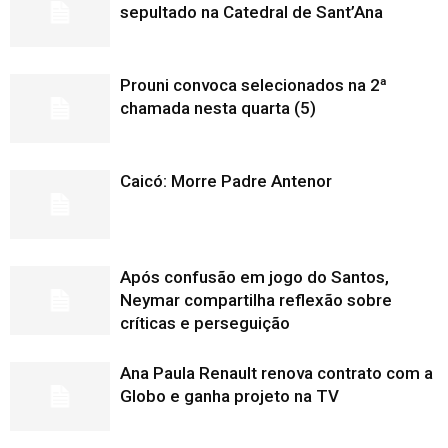
sepultado na Catedral de Sant’Ana
Prouni convoca selecionados na 2ª
chamada nesta quarta (5)
Caicó: Morre Padre Antenor
Após confusão em jogo do Santos,
Neymar compartilha reflexão sobre
críticas e perseguição
Ana Paula Renault renova contrato com a
Globo e ganha projeto na TV