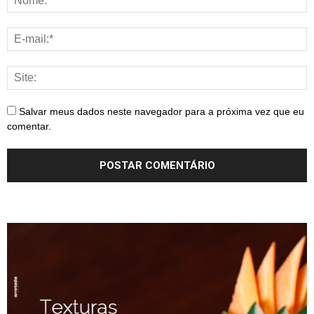
Salvar meus dados neste navegador para a próxima vez que eu
comentar.