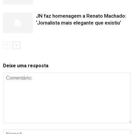
JN faz homenagem a Renato Machado:
‘Jornalista mais elegante que existiu’
Deixe uma resposta