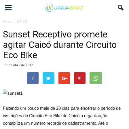
Início
CAICÓ
Sunset Receptivo promete
agitar Caicó durante Circuito
Eco Bike
11 de abril de 2017
Faltando um pouco mais de 20 dias para encerrar o período de
inscrições do Circuito Eco Bike de Caicó a organização
contabiliza um número recorde de cadastramento. Até o