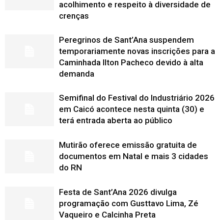
acolhimento e respeito à diversidade de
crenças
Peregrinos de Sant’Ana suspendem
temporariamente novas inscrições para a
Caminhada Ilton Pacheco devido à alta
demanda
Semifinal do Festival do Industriário 2026
em Caicó acontece nesta quinta (30) e
terá entrada aberta ao público
Mutirão oferece emissão gratuita de
documentos em Natal e mais 3 cidades
do RN
Festa de Sant’Ana 2026 divulga
programação com Gusttavo Lima, Zé
Vaqueiro e Calcinha Preta