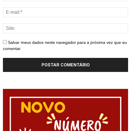
Salvar meus dados neste navegador para a próxima vez que eu
comentar.