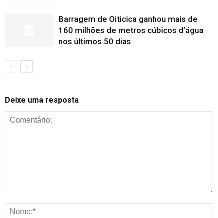
Barragem de Oiticica ganhou mais de
160 milhões de metros cúbicos d’água
nos últimos 50 dias
Deixe uma resposta