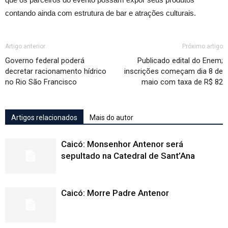
contando ainda com estrutura de bar e atrações culturais.
Artigo anterior
Próximo artigo
Governo federal poderá
Publicado edital do Enem;
decretar racionamento hídrico
inscrições começam dia 8 de
no Rio São Francisco
maio com taxa de R$ 82
Artigos relacionados
Mais do autor
Caicó: Monsenhor Antenor será
sepultado na Catedral de Sant’Ana
Caicó: Morre Padre Antenor