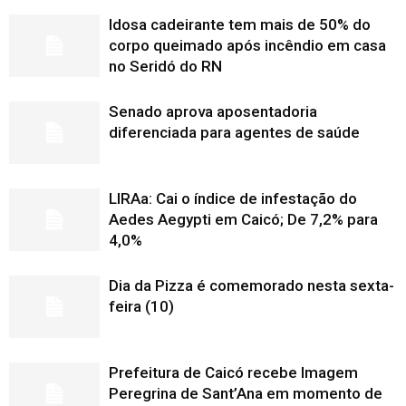
Idosa cadeirante tem mais de 50% do
corpo queimado após incêndio em casa
no Seridó do RN
Senado aprova aposentadoria
diferenciada para agentes de saúde
LIRAa: Cai o índice de infestação do
Aedes Aegypti em Caicó; De 7,2% para
4,0%
Dia da Pizza é comemorado nesta sexta-
feira (10)
Prefeitura de Caicó recebe Imagem
Peregrina de Sant’Ana em momento de