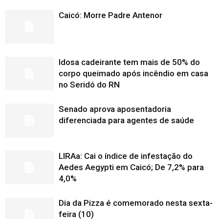
Caicó: Morre Padre Antenor
Idosa cadeirante tem mais de 50% do
corpo queimado após incêndio em casa
no Seridó do RN
Senado aprova aposentadoria
diferenciada para agentes de saúde
LIRAa: Cai o índice de infestação do
Aedes Aegypti em Caicó; De 7,2% para
4,0%
Dia da Pizza é comemorado nesta sexta-
feira (10)