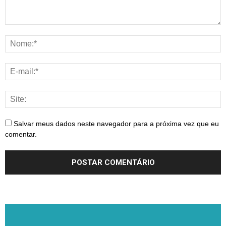
Salvar meus dados neste navegador para a próxima vez que eu
comentar.