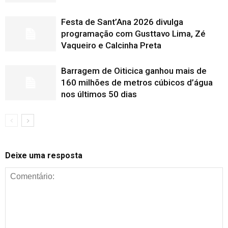
Festa de Sant’Ana 2026 divulga
programação com Gusttavo Lima, Zé
Vaqueiro e Calcinha Preta
Barragem de Oiticica ganhou mais de
160 milhões de metros cúbicos d’água
nos últimos 50 dias
Deixe uma resposta