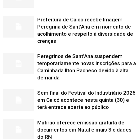
Prefeitura de Caicó recebe Imagem
Peregrina de Sant’Ana em momento de
acolhimento e respeito à diversidade de
crenças
Peregrinos de Sant’Ana suspendem
temporariamente novas inscrições para a
Caminhada Ilton Pacheco devido à alta
demanda
Semifinal do Festival do Industriário 2026
em Caicó acontece nesta quinta (30) e
terá entrada aberta ao público
Mutirão oferece emissão gratuita de
documentos em Natal e mais 3 cidades
do RN