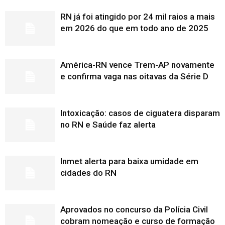
RN já foi atingido por 24 mil raios a mais
em 2026 do que em todo ano de 2025
América-RN vence Trem-AP novamente
e confirma vaga nas oitavas da Série D
Intoxicação: casos de ciguatera disparam
no RN e Saúde faz alerta
Inmet alerta para baixa umidade em
cidades do RN
Aprovados no concurso da Polícia Civil
cobram nomeação e curso de formação