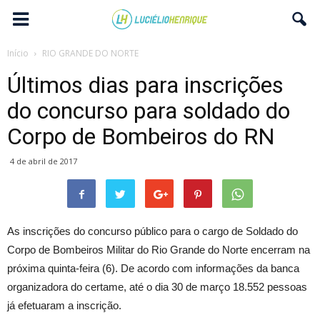
Início
RIO GRANDE DO NORTE
Últimos dias para inscrições
do concurso para soldado do
Corpo de Bombeiros do RN
4 de abril de 2017
As inscrições do concurso público para o cargo de Soldado do
Corpo de Bombeiros Militar do Rio Grande do Norte encerram na
próxima quinta-feira (6). De acordo com informações da banca
organizadora do certame, até o dia 30 de março 18.552 pessoas
já efetuaram a inscrição.