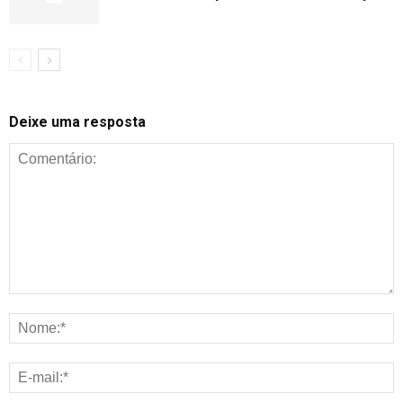
Deixe uma resposta