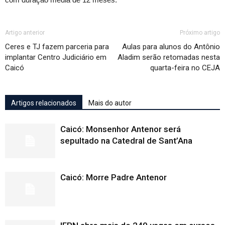
Artigo anterior
Próximo artigo
Ceres e TJ fazem parceria para
Aulas para alunos do Antônio
implantar Centro Judiciário em
Aladim serão retomadas nesta
Caicó
quarta-feira no CEJA
Artigos relacionados
Mais do autor
Caicó: Monsenhor Antenor será
sepultado na Catedral de Sant’Ana
Caicó: Morre Padre Antenor