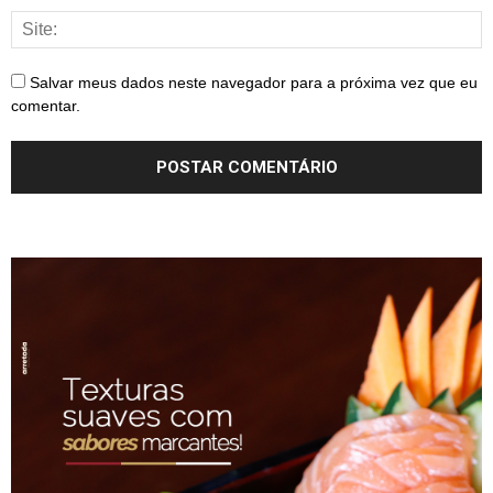
Salvar meus dados neste navegador para a próxima vez que eu
comentar.