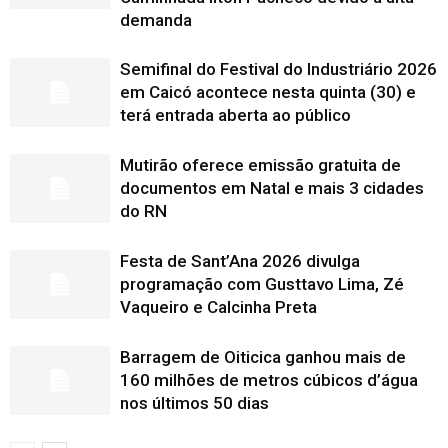
demanda
Semifinal do Festival do Industriário 2026
em Caicó acontece nesta quinta (30) e
terá entrada aberta ao público
Mutirão oferece emissão gratuita de
documentos em Natal e mais 3 cidades
do RN
Festa de Sant’Ana 2026 divulga
programação com Gusttavo Lima, Zé
Vaqueiro e Calcinha Preta
Barragem de Oiticica ganhou mais de
160 milhões de metros cúbicos d’água
nos últimos 50 dias