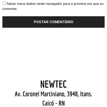
Salvar meus dados neste navegador para a próxima vez que eu
comentar.