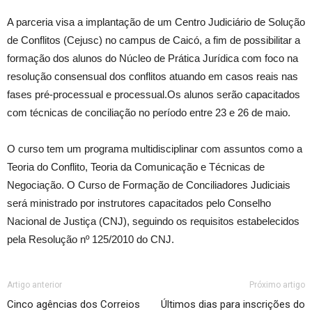
A parceria visa a implantação de um Centro Judiciário de Solução
de Conflitos (Cejusc) no campus de Caicó, a fim de possibilitar a
formação dos alunos do Núcleo de Prática Jurídica com foco na
resolução consensual dos conflitos atuando em casos reais nas
fases pré-processual e processual.Os alunos serão capacitados
com técnicas de conciliação no período entre 23 e 26 de maio.
O curso tem um programa multidisciplinar com assuntos como a
Teoria do Conflito, Teoria da Comunicação e Técnicas de
Negociação. O Curso de Formação de Conciliadores Judiciais
será ministrado por instrutores capacitados pelo Conselho
Nacional de Justiça (CNJ), seguindo os requisitos estabelecidos
pela Resolução nº 125/2010 do CNJ.
Artigo anterior
Próximo artigo
Cinco agências dos Correios
Últimos dias para inscrições do