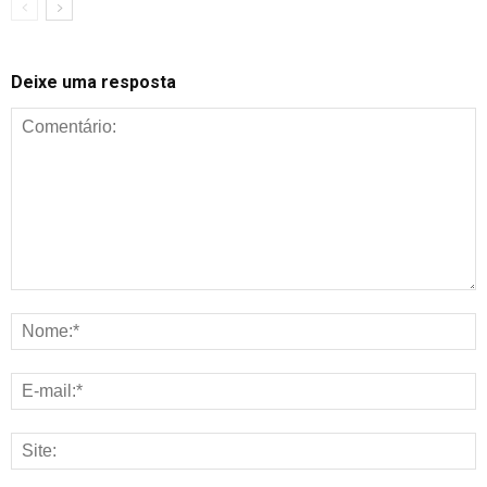
Deixe uma resposta