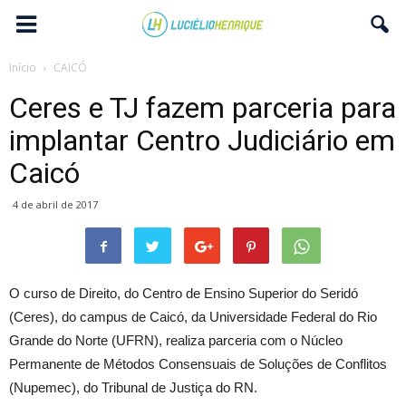
Início
CAICÓ
Ceres e TJ fazem parceria para
implantar Centro Judiciário em
Caicó
4 de abril de 2017
O curso de Direito, do Centro de Ensino Superior do Seridó
(Ceres), do campus de Caicó, da Universidade Federal do Rio
Grande do Norte (UFRN), realiza parceria com o Núcleo
Permanente de Métodos Consensuais de Soluções de Conflitos
(Nupemec), do Tribunal de Justiça do RN.