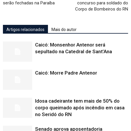
serão fechadas na Paraíba
concurso para soldado do
Corpo de Bombeiros do RN
Artigos relacionados
Mais do autor
Caicó: Monsenhor Antenor será
sepultado na Catedral de Sant’Ana
Caicó: Morre Padre Antenor
Idosa cadeirante tem mais de 50% do
corpo queimado após incêndio em casa
no Seridó do RN
Senado aprova aposentadoria