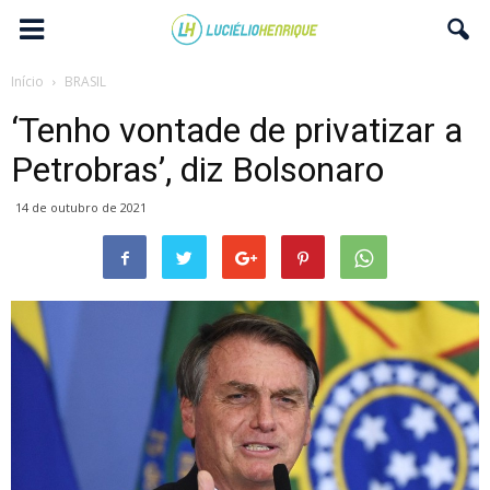
Início
BRASIL
‘Tenho vontade de privatizar a
Petrobras’, diz Bolsonaro
14 de outubro de 2021