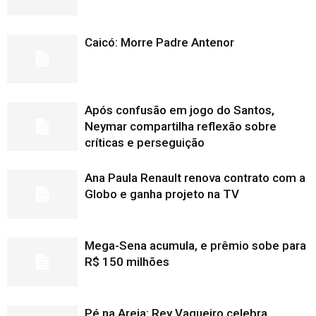
Caicó: Morre Padre Antenor
Após confusão em jogo do Santos,
Neymar compartilha reflexão sobre
críticas e perseguição
Ana Paula Renault renova contrato com a
Globo e ganha projeto na TV
Mega-Sena acumula, e prêmio sobe para
R$ 150 milhões
Pé na Areia: Rey Vaqueiro celebra