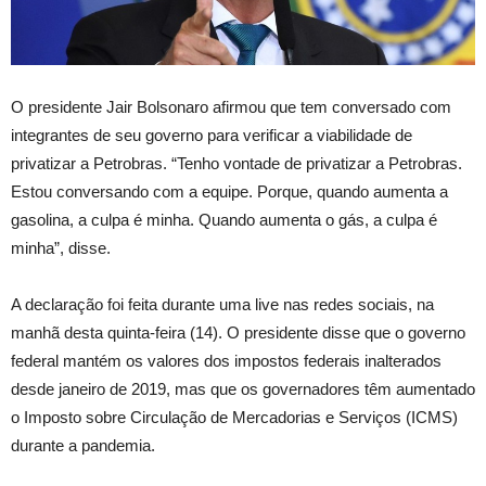
O presidente Jair Bolsonaro afirmou que tem conversado com
integrantes de seu governo para verificar a viabilidade de
privatizar a Petrobras. “Tenho vontade de privatizar a Petrobras.
Estou conversando com a equipe. Porque, quando aumenta a
gasolina, a culpa é minha. Quando aumenta o gás, a culpa é
minha”, disse.
A declaração foi feita durante uma live nas redes sociais, na
manhã desta quinta-feira (14). O presidente disse que o governo
federal mantém os valores dos impostos federais inalterados
desde janeiro de 2019, mas que os governadores têm aumentado
o Imposto sobre Circulação de Mercadorias e Serviços (ICMS)
durante a pandemia.