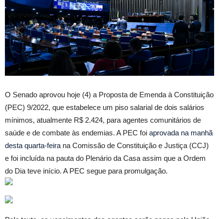
O Senado aprovou hoje (4) a Proposta de Emenda à Constituição
(PEC) 9/2022, que estabelece um piso salarial de dois salários
mínimos, atualmente R$ 2.424, para agentes comunitários de
saúde e de combate às endemias. A PEC foi
aprovada na manhã
desta quarta-feira
na Comissão de Constituição e Justiça (CCJ)
e foi incluída na pauta do Plenário da Casa assim que a Ordem
do Dia teve início. A PEC segue para promulgação.