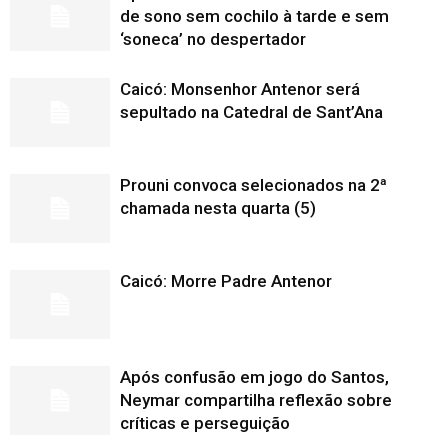
de sono sem cochilo à tarde e sem
‘soneca’ no despertador
Caicó: Monsenhor Antenor será
sepultado na Catedral de Sant’Ana
Prouni convoca selecionados na 2ª
chamada nesta quarta (5)
Caicó: Morre Padre Antenor
Após confusão em jogo do Santos,
Neymar compartilha reflexão sobre
críticas e perseguição