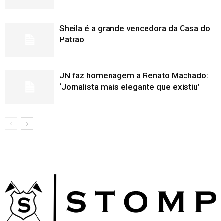
Sheila é a grande vencedora da Casa do
Patrão
JN faz homenagem a Renato Machado:
‘Jornalista mais elegante que existiu’