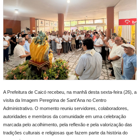
A Prefeitura de Caicó recebeu, na manhã desta sexta-feira (26), a
visita da Imagem Peregrina de Sant’Ana no Centro
Administrativo. O momento reuniu servidores, colaboradores,
autoridades e membros da comunidade em uma celebração
marcada pelo acolhimento, pela reflexão e pela valorização das
tradições culturais e religiosas que fazem parte da história do