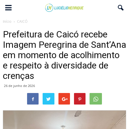
Início
CAICÓ
Prefeitura de Caicó recebe
Imagem Peregrina de Sant’Ana
em momento de acolhimento
e respeito à diversidade de
crenças
26 de junho de 2026