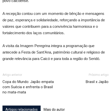
povo caicoense.
A recepção contou com um momento de bênção e mensagens
de paz, esperança e solidariedade, reforçando a importância de
valores que contribuem para a convivência harmoniosa e o
fortalecimento dos laços comunitários.
A visita da Imagem Peregrina integra a programação que
antecede a Festa de Sant’Ana, patrimônio cultural e religioso de
grande relevância para Caicó e para toda a região do Seridó.
Artigo anterior
Próximo artigo
Copa do Mundo: Japão empata
Brasil x Japão
com Suécia e enfrenta o Brasil
no mata-mata
Artigos relacionados
Mais do autor