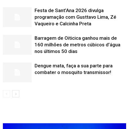
Festa de Sant’Ana 2026 divulga
programação com Gusttavo Lima, Zé
Vaqueiro e Calcinha Preta
Barragem de Oiticica ganhou mais de
160 milhões de metros cúbicos d’água
nos últimos 50 dias
Dengue mata, faça a sua parte para
combater o mosquito transmissor!