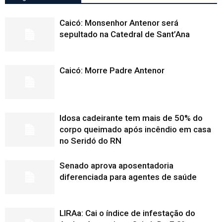
Caicó: Monsenhor Antenor será
sepultado na Catedral de Sant’Ana
Caicó: Morre Padre Antenor
Idosa cadeirante tem mais de 50% do
corpo queimado após incêndio em casa
no Seridó do RN
Senado aprova aposentadoria
diferenciada para agentes de saúde
LIRAa: Cai o índice de infestação do