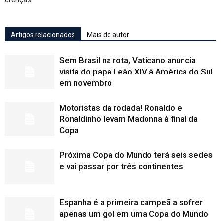
crenças
Artigos relacionados
Mais do autor
Sem Brasil na rota, Vaticano anuncia
visita do papa Leão XIV à América do Sul
em novembro
Motoristas da rodada! Ronaldo e
Ronaldinho levam Madonna à final da
Copa
Próxima Copa do Mundo terá seis sedes
e vai passar por três continentes
Espanha é a primeira campeã a sofrer
apenas um gol em uma Copa do Mundo