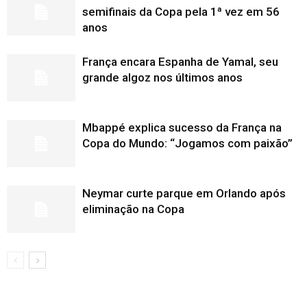
semifinais da Copa pela 1ª vez em 56
anos
França encara Espanha de Yamal, seu
grande algoz nos últimos anos
Mbappé explica sucesso da França na
Copa do Mundo: “Jogamos com paixão”
Neymar curte parque em Orlando após
eliminação na Copa