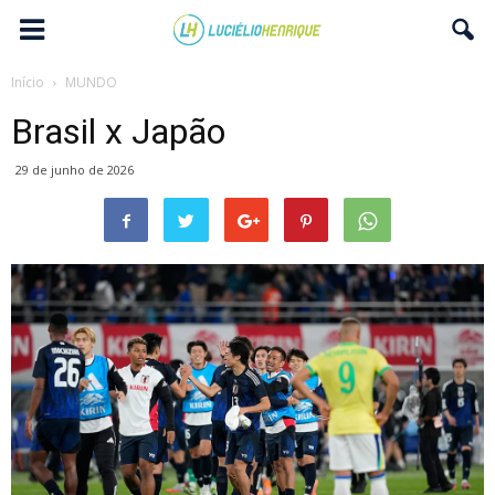
Início
MUNDO
Brasil x Japão
29 de junho de 2026