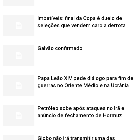
Imbatíveis: final da Copa é duelo de
seleções que vendem caro a derrota
Galvão confirmado
Papa Leão XIV pede diálogo para fim de
guerras no Oriente Médio e na Ucrânia
Petróleo sobe após ataques no Irã e
anúncio de fechamento de Hormuz
Globo não irá transmitir uma das