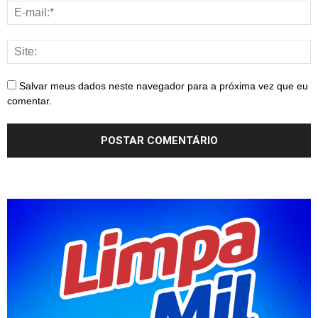
Salvar meus dados neste navegador para a próxima vez que eu
comentar.