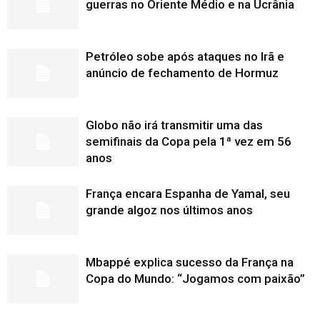
guerras no Oriente Médio e na Ucrânia
Petróleo sobe após ataques no Irã e
anúncio de fechamento de Hormuz
Globo não irá transmitir uma das
semifinais da Copa pela 1ª vez em 56
anos
França encara Espanha de Yamal, seu
grande algoz nos últimos anos
Mbappé explica sucesso da França na
Copa do Mundo: “Jogamos com paixão”