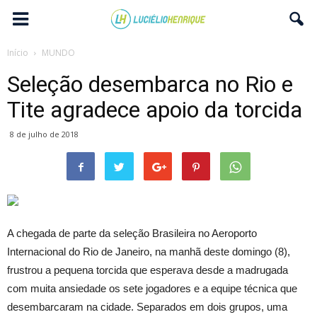
Início
MUNDO
Seleção desembarca no Rio e
Tite agradece apoio da torcida
8 de julho de 2018
A chegada de parte da seleção Brasileira no Aeroporto
Internacional do Rio de Janeiro, na manhã deste domingo (8),
frustrou a pequena torcida que esperava desde a madrugada
com muita ansiedade os sete jogadores e a equipe técnica que
desembarcaram na cidade. Separados em dois grupos, uma