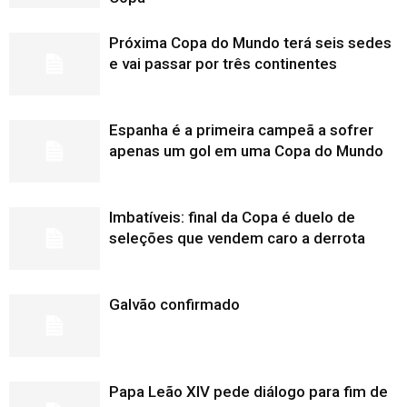
Próxima Copa do Mundo terá seis sedes
e vai passar por três continentes
Espanha é a primeira campeã a sofrer
apenas um gol em uma Copa do Mundo
Imbatíveis: final da Copa é duelo de
seleções que vendem caro a derrota
Galvão confirmado
Papa Leão XIV pede diálogo para fim de