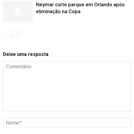
Neymar curte parque em Orlando após
eliminação na Copa
Deixe uma resposta