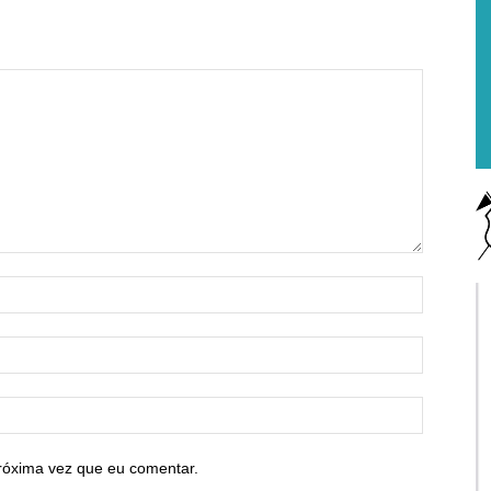
róxima vez que eu comentar.