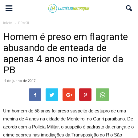
Início
BRASIL
Homem é preso em flagrante
abusando de enteada de
apenas 4 anos no interior da
PB
4 de junho de 2017
Um homem de 58 anos foi preso suspeito de estupro de uma
menina de 4 anos na cidade de Monteiro, no Cariri paraibano. De
acordo com a Polícia Militar, o suspeito é padrasto da criança e o
crime ocorreu nas imediações da Transposição do Rio São