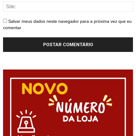
Salvar meus dados neste navegador para a próxima vez que eu
comentar.