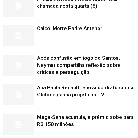
chamada nesta quarta (5)
Caicó: Morre Padre Antenor
Após confusão em jogo do Santos,
Neymar compartilha reflexão sobre
críticas e perseguição
Ana Paula Renault renova contrato com a
Globo e ganha projeto na TV
Mega-Sena acumula, e prêmio sobe para
R$ 150 milhões