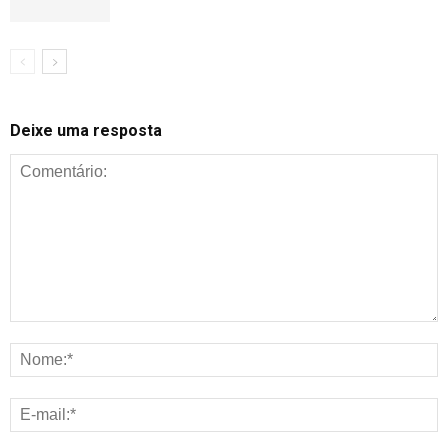
Deixe uma resposta