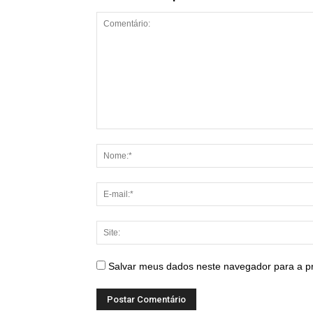
Salvar meus dados neste navegador para a p