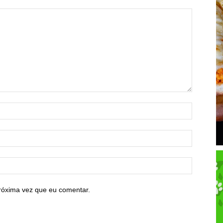
róxima vez que eu comentar.