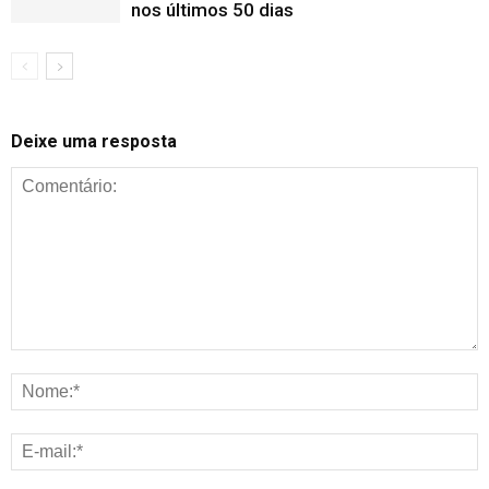
nos últimos 50 dias
Deixe uma resposta