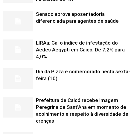
Senado aprova aposentadoria
diferenciada para agentes de saúde
LIRAa: Cai o índice de infestação do
Aedes Aegypti em Caicó; De 7,2% para
4,0%
Dia da Pizza é comemorado nesta sexta-
feira (10)
Prefeitura de Caicó recebe Imagem
Peregrina de Sant’Ana em momento de
acolhimento e respeito à diversidade de
crenças