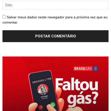
Salvar meus dados neste navegador para a próxima vez que eu
comentar.