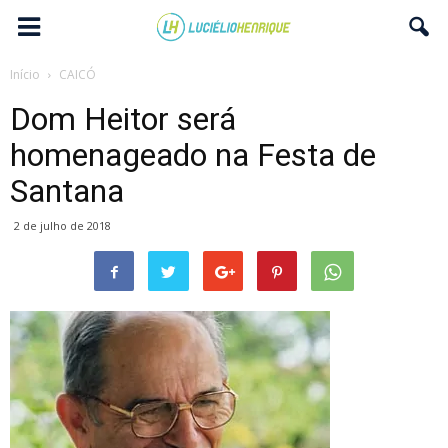
Início
CAICÓ
Dom Heitor será
homenageado na Festa de
Santana
2 de julho de 2018