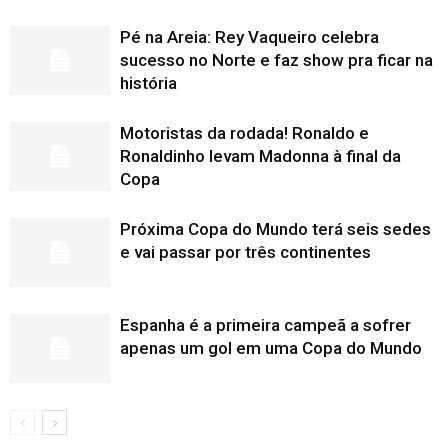
Pé na Areia: Rey Vaqueiro celebra
sucesso no Norte e faz show pra ficar na
história
Motoristas da rodada! Ronaldo e
Ronaldinho levam Madonna à final da
Copa
Próxima Copa do Mundo terá seis sedes
e vai passar por três continentes
Espanha é a primeira campeã a sofrer
apenas um gol em uma Copa do Mundo