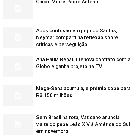
Caicó: Morre Padre Antenor
Após confusão em jogo do Santos,
Neymar compartilha reflexão sobre
críticas e perseguição
Ana Paula Renault renova contrato com a
Globo e ganha projeto na TV
Mega-Sena acumula, e prêmio sobe para
R$ 150 milhões
Sem Brasil na rota, Vaticano anuncia
visita do papa Leão XIV à América do Sul
em novembro