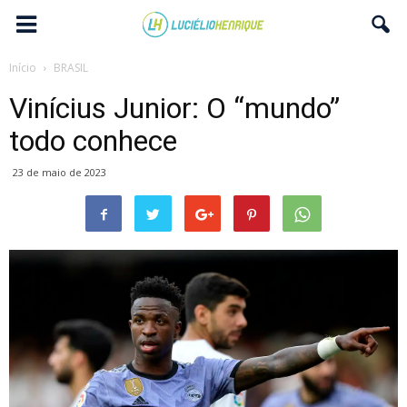
Início
BRASIL
Vinícius Junior: O “mundo”
todo conhece
23 de maio de 2023