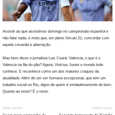
Assistir ao que assistimos domingo no campeonato espanhol e
não falar nada, é meio que, em pleno Século 21, concordar com
aquela covardia e aberração.
Mas bem disse o jornalista Luiz Ceará: Valencia, o que é o
Valencia na fila do pão? Agora, Vinícius Junior o mundo todo
conhece. E reconhece como um dos maiores craques da
atualidade. Além de um ser humano excepcional, que tem um
trabalho social no Rio, digno de quem é verdadeiramente do bem.
Quanto ao resto? É o resto.
Artigo anterior
Próximo artigo