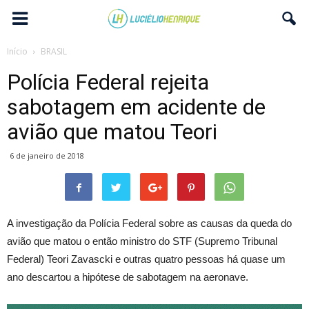
Início
BRASIL
Polícia Federal rejeita
sabotagem em acidente de
avião que matou Teori
6 de janeiro de 2018
A investigação da Polícia Federal sobre as causas da queda do
avião que matou o então ministro do STF (Supremo Tribunal
Federal) Teori Zavascki e outras quatro pessoas há quase um
ano descartou a hipótese de sabotagem na aeronave.