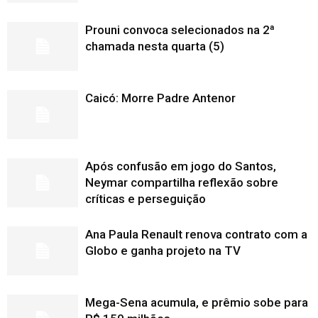
Prouni convoca selecionados na 2ª
chamada nesta quarta (5)
Caicó: Morre Padre Antenor
Após confusão em jogo do Santos,
Neymar compartilha reflexão sobre
críticas e perseguição
Ana Paula Renault renova contrato com a
Globo e ganha projeto na TV
Mega-Sena acumula, e prêmio sobe para