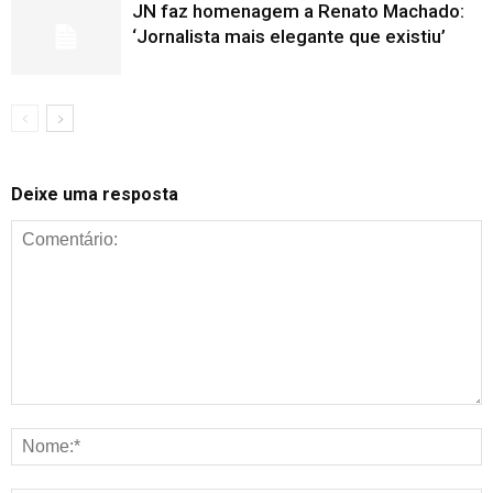
JN faz homenagem a Renato Machado:
‘Jornalista mais elegante que existiu’
Deixe uma resposta