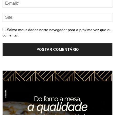
Salvar meus dados neste navegador para a próxima vez que eu
comentar.