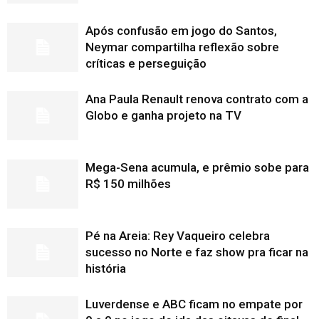
Após confusão em jogo do Santos,
Neymar compartilha reflexão sobre
críticas e perseguição
Ana Paula Renault renova contrato com a
Globo e ganha projeto na TV
Mega-Sena acumula, e prêmio sobe para
R$ 150 milhões
Pé na Areia: Rey Vaqueiro celebra
sucesso no Norte e faz show pra ficar na
história
Luverdense e ABC ficam no empate por