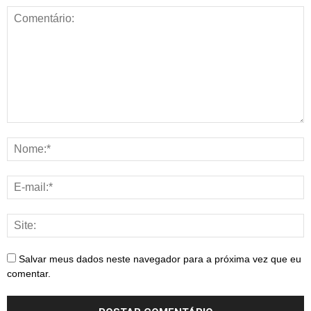
Salvar meus dados neste navegador para a próxima vez que eu
comentar.