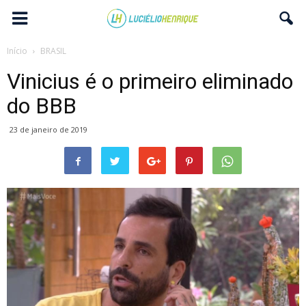
Início
BRASIL
Vinicius é o primeiro eliminado
do BBB
23 de janeiro de 2019