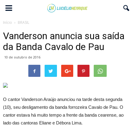
Início
BRASIL
Vanderson anuncia sua saída
da Banda Cavalo de Pau
10 de outubro de 2016
O cantor Vanderson Araújo anunciou na tarde desta segunda
(10), seu desligamento da banda forrozeira Cavalo de Pau. O
cantor estava há muito tempo a frente da banda cearense, ao
lado das cantoras Eliane e Débora Lima.