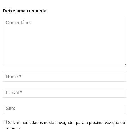
Deixe uma resposta
Salvar meus dados neste navegador para a próxima vez que eu
comentar.