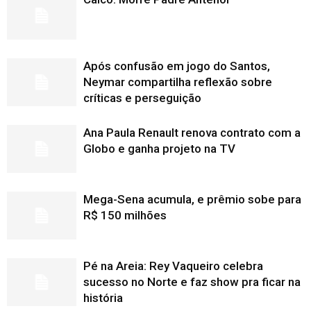
Após confusão em jogo do Santos,
Neymar compartilha reflexão sobre
críticas e perseguição
Ana Paula Renault renova contrato com a
Globo e ganha projeto na TV
Mega-Sena acumula, e prêmio sobe para
R$ 150 milhões
Pé na Areia: Rey Vaqueiro celebra
sucesso no Norte e faz show pra ficar na
história