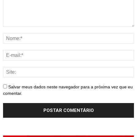
Salvar meus dados neste navegador para a próxima vez que eu
comentar.