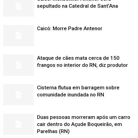
sepultado na Catedral de Sant’Ana
Caicó: Morre Padre Antenor
Ataque de cães mata cerca de 150
frangos no interior do RN, diz produtor
Cisterna flutua em barragem sobre
comunidade inundada no RN
Duas pessoas morreram após um carro
cair dentro do Açude Boqueirão, em
Parelhas (RN)