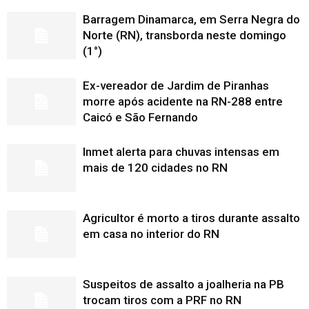
Barragem Dinamarca, em Serra Negra do
Norte (RN), transborda neste domingo
(1°)
Ex-vereador de Jardim de Piranhas
morre após acidente na RN-288 entre
Caicó e São Fernando
Inmet alerta para chuvas intensas em
mais de 120 cidades no RN
Agricultor é morto a tiros durante assalto
em casa no interior do RN
Suspeitos de assalto a joalheria na PB
trocam tiros com a PRF no RN