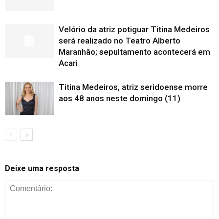
Velório da atriz potiguar Titina Medeiros
será realizado no Teatro Alberto
Maranhão; sepultamento acontecerá em
Acari
Titina Medeiros, atriz seridoense morre
aos 48 anos neste domingo (11)
Deixe uma resposta