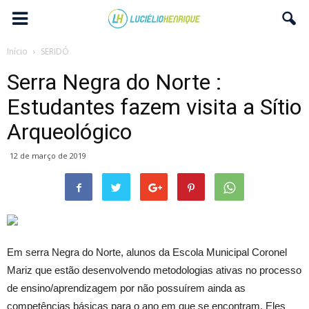
Início
SERIDÓ
Serra Negra do Norte :
Estudantes fazem visita a Sítio
Arqueológico
12 de março de 2019
Em serra Negra do Norte, alunos da Escola Municipal Coronel
Mariz que estão desenvolvendo metodologias ativas no processo
de ensino/aprendizagem por não possuírem ainda as
competências básicas para o ano em que se encontram. Eles