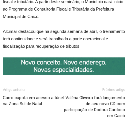
fiscal e tributário. A partir deste seminário, o Município dará início
ao Programa de Consultoria Fiscal e Tributária da Prefeitura
Municipal de Caicó.
Alcimar destacou que na segunda semana de abril, o treinamento
terá continuidade e será trabalhada a parte operacional e
fiscalização para recuperação de tributos.
Artigo anterior
Próximo artigo
Carro capota em acesso a túnel
Valéria Oliveira fará lançamento
na Zona Sul de Natal
de seu novo CD com
participação de Dodora Cardoso
em Caicó