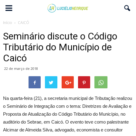
Início
CAICÓ
Seminário discute o Código
Tributário do Município de
Caicó
22 de março de 2018
Na quarta-feira (21), a secretaria municipal de Tributação realizou
o Seminário de Integração com o tema: Diretrizes de Avaliação e
Proposta de Atualização do Código Tributário do Município, no
auditório do Sebrae, em Caicó. O evento teve como palestrante
Alcimar de Almeida Silva, advogado, economista e consultor