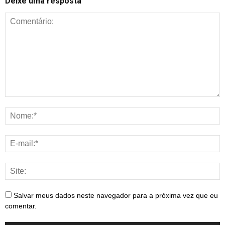
Deixe uma resposta
Salvar meus dados neste navegador para a próxima vez que eu
comentar.