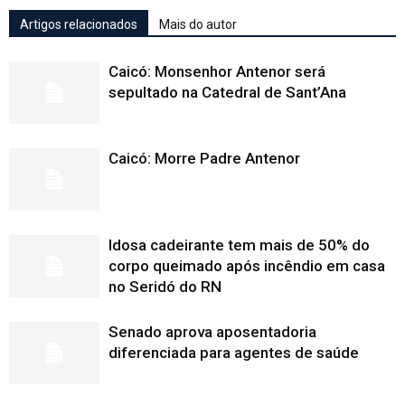
Artigos relacionados
Mais do autor
Caicó: Monsenhor Antenor será
sepultado na Catedral de Sant’Ana
Caicó: Morre Padre Antenor
Idosa cadeirante tem mais de 50% do
corpo queimado após incêndio em casa
no Seridó do RN
Senado aprova aposentadoria
diferenciada para agentes de saúde