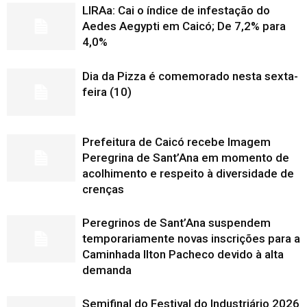
LIRAa: Cai o índice de infestação do
Aedes Aegypti em Caicó; De 7,2% para
4,0%
Dia da Pizza é comemorado nesta sexta-
feira (10)
Prefeitura de Caicó recebe Imagem
Peregrina de Sant’Ana em momento de
acolhimento e respeito à diversidade de
crenças
Peregrinos de Sant’Ana suspendem
temporariamente novas inscrições para a
Caminhada Ilton Pacheco devido à alta
demanda
Semifinal do Festival do Industriário 2026