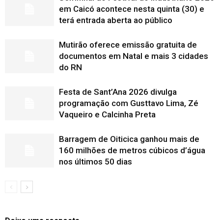
em Caicó acontece nesta quinta (30) e
terá entrada aberta ao público
Mutirão oferece emissão gratuita de
documentos em Natal e mais 3 cidades
do RN
Festa de Sant’Ana 2026 divulga
programação com Gusttavo Lima, Zé
Vaqueiro e Calcinha Preta
Barragem de Oiticica ganhou mais de
160 milhões de metros cúbicos d’água
nos últimos 50 dias