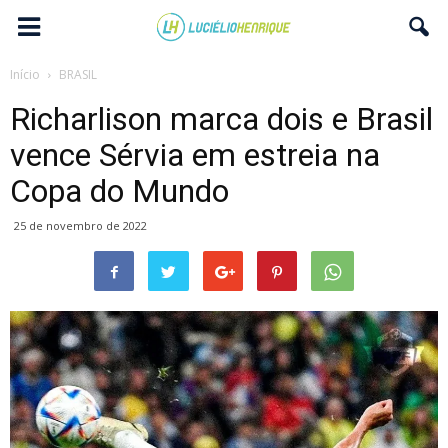
Início
BRASIL
Richarlison marca dois e Brasil
vence Sérvia em estreia na
Copa do Mundo
25 de novembro de 2022