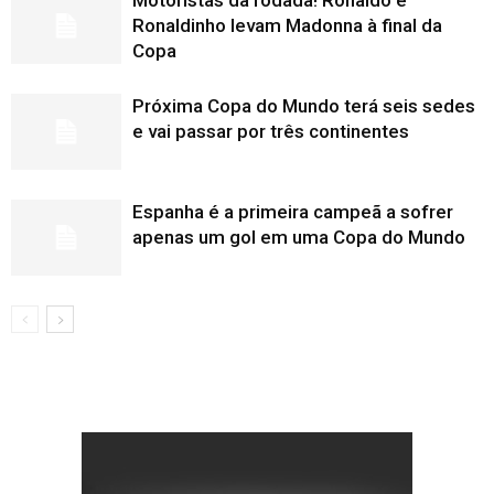
Motoristas da rodada! Ronaldo e
Ronaldinho levam Madonna à final da
Copa
Próxima Copa do Mundo terá seis sedes
e vai passar por três continentes
Espanha é a primeira campeã a sofrer
apenas um gol em uma Copa do Mundo