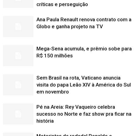
críticas e perseguição
Ana Paula Renault renova contrato com a
Globo e ganha projeto na TV
Mega-Sena acumula, e prêmio sobe para
R$ 150 milhões
Sem Brasil na rota, Vaticano anuncia
visita do papa Leão XIV à América do Sul
em novembro
Pé na Areia: Rey Vaqueiro celebra
sucesso no Norte e faz show pra ficar na
história