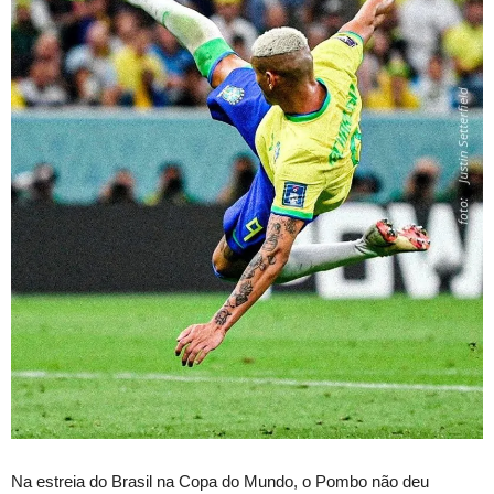
Na estreia do Brasil na Copa do Mundo, o Pombo não deu