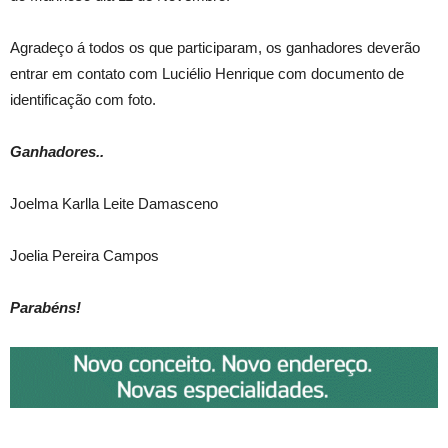
Agradeço á todos os que participaram, os ganhadores deverão
entrar em contato com Luciélio Henrique com documento de
identificação com foto.
Ganhadores..
Joelma Karlla Leite Damasceno
Joelia Pereira Campos
Parabéns!