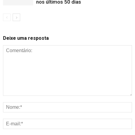
nos últimos 50 dias
Deixe uma resposta