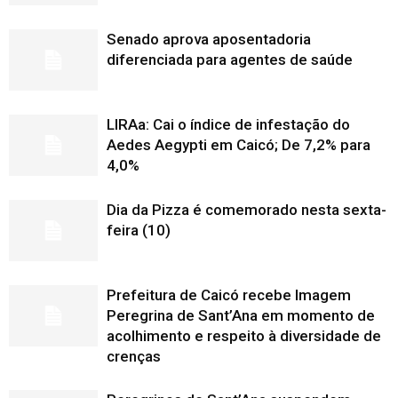
Senado aprova aposentadoria
diferenciada para agentes de saúde
LIRAa: Cai o índice de infestação do
Aedes Aegypti em Caicó; De 7,2% para
4,0%
Dia da Pizza é comemorado nesta sexta-
feira (10)
Prefeitura de Caicó recebe Imagem
Peregrina de Sant’Ana em momento de
acolhimento e respeito à diversidade de
crenças