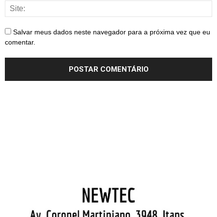
Salvar meus dados neste navegador para a próxima vez que eu
comentar.