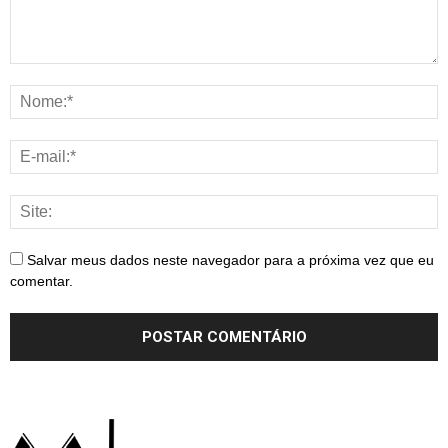
Salvar meus dados neste navegador para a próxima vez que eu
comentar.