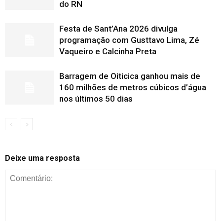
do RN
Festa de Sant’Ana 2026 divulga
programação com Gusttavo Lima, Zé
Vaqueiro e Calcinha Preta
Barragem de Oiticica ganhou mais de
160 milhões de metros cúbicos d’água
nos últimos 50 dias
Deixe uma resposta