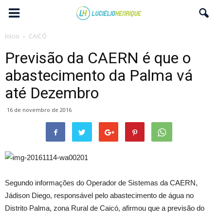
Início
CAICÓ
Previsão da CAERN é que o
abastecimento da Palma vá
até Dezembro
16 de novembro de 2016
Segundo informações do Operador de Sistemas da CAERN,
Jádison Diego, responsável pelo abastecimento de água no
Distrito Palma, zona Rural de Caicó, afirmou que a previsão do