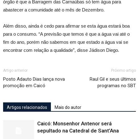
órgão é que a Barragem das Carnaúbas só tem água para
abastecer a comunidade até o mês de Dezembro.
Além disso, ainda é cedo para afirmar se esta água estará boa
para o consumo. “A previsão que temos é que a água vai até o
fim do ano, porém não sabemos em que estado a água vai se
encontrar com relação a qualidade”, disse Jádison Diego.
Artigo anterior
Próximo artigo
Posto Adauto Dias lança nova
Raul Gil e seus últimos
promoção em Caicó
programas no SBT
Artigos relacionados
Mais do autor
Caicó: Monsenhor Antenor será
sepultado na Catedral de Sant’Ana