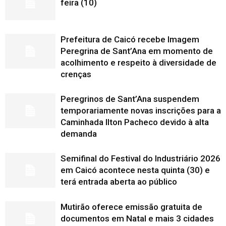
feira (10)
Prefeitura de Caicó recebe Imagem
Peregrina de Sant’Ana em momento de
acolhimento e respeito à diversidade de
crenças
Peregrinos de Sant’Ana suspendem
temporariamente novas inscrições para a
Caminhada Ilton Pacheco devido à alta
demanda
Semifinal do Festival do Industriário 2026
em Caicó acontece nesta quinta (30) e
terá entrada aberta ao público
Mutirão oferece emissão gratuita de
documentos em Natal e mais 3 cidades