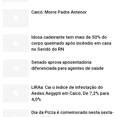
Caicó: Morre Padre Antenor
Idosa cadeirante tem mais de 50% do
corpo queimado após incêndio em casa
no Seridó do RN
Senado aprova aposentadoria
diferenciada para agentes de saúde
LIRAa: Cai o índice de infestação do
Aedes Aegypti em Caicó; De 7,2% para
4,0%
Dia da Pizza é comemorado nesta sexta-