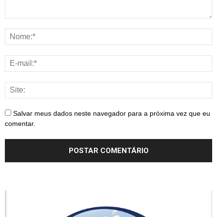
Salvar meus dados neste navegador para a próxima vez que eu
comentar.