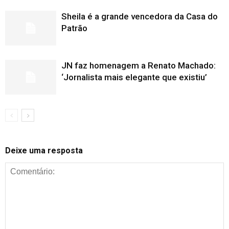
Sheila é a grande vencedora da Casa do
Patrão
JN faz homenagem a Renato Machado:
‘Jornalista mais elegante que existiu’
Deixe uma resposta