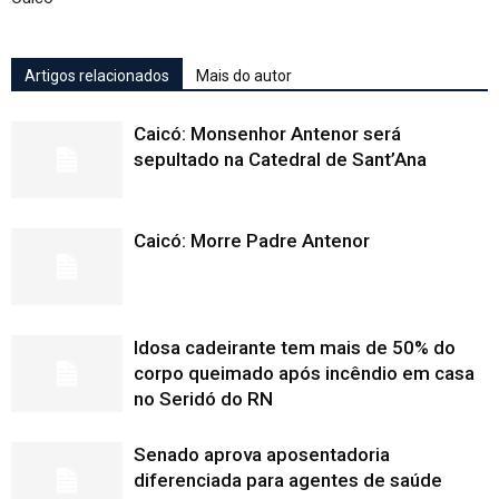
Artigos relacionados
Mais do autor
Caicó: Monsenhor Antenor será
sepultado na Catedral de Sant’Ana
Caicó: Morre Padre Antenor
Idosa cadeirante tem mais de 50% do
corpo queimado após incêndio em casa
no Seridó do RN
Senado aprova aposentadoria
diferenciada para agentes de saúde