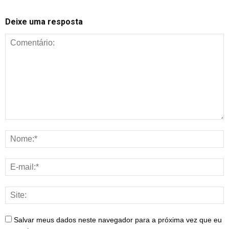
Deixe uma resposta
Salvar meus dados neste navegador para a próxima vez que eu