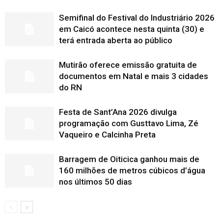
Semifinal do Festival do Industriário 2026
em Caicó acontece nesta quinta (30) e
terá entrada aberta ao público
Mutirão oferece emissão gratuita de
documentos em Natal e mais 3 cidades
do RN
Festa de Sant’Ana 2026 divulga
programação com Gusttavo Lima, Zé
Vaqueiro e Calcinha Preta
Barragem de Oiticica ganhou mais de
160 milhões de metros cúbicos d’água
nos últimos 50 dias