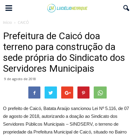
Início
CAICÓ
Prefeitura de Caicó doa
terreno para construção da
sede própria do Sindicato dos
Servidores Municipais
9 de agosto de 2018
O prefeito de Caicó, Batata Araújo sancionou Lei Nº 5.116, de 07
de agosto de 2018, autorizando a doação ao Sindicato dos
Servidores Públicos Municipais – SINDSERV, o terreno de
propriedade da Prefeitura Municipal de Caicó, situado no Bairro