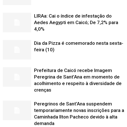
LIRAa: Cai o índice de infestação do
Aedes Aegypti em Caicó; De 7,2% para
4,0%
Dia da Pizza é comemorado nesta sexta-
feira (10)
Prefeitura de Caicó recebe Imagem
Peregrina de Sant’Ana em momento de
acolhimento e respeito à diversidade de
crenças
Peregrinos de Sant’Ana suspendem
temporariamente novas inscrições para a
Caminhada Ilton Pacheco devido à alta
demanda