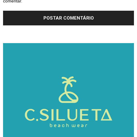
comentar.