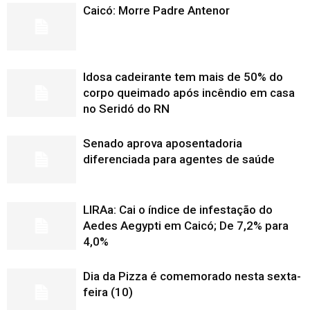
Caicó: Morre Padre Antenor
Idosa cadeirante tem mais de 50% do
corpo queimado após incêndio em casa
no Seridó do RN
Senado aprova aposentadoria
diferenciada para agentes de saúde
LIRAa: Cai o índice de infestação do
Aedes Aegypti em Caicó; De 7,2% para
4,0%
Dia da Pizza é comemorado nesta sexta-
feira (10)