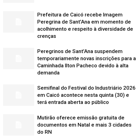
Prefeitura de Caicó recebe Imagem
Peregrina de Sant’Ana em momento de
acolhimento e respeito à diversidade de
crenças
Peregrinos de Sant’Ana suspendem
temporariamente novas inscrições para a
Caminhada Ilton Pacheco devido à alta
demanda
Semifinal do Festival do Industriário 2026
em Caicó acontece nesta quinta (30) e
terá entrada aberta ao público
Mutirão oferece emissão gratuita de
documentos em Natal e mais 3 cidades
do RN