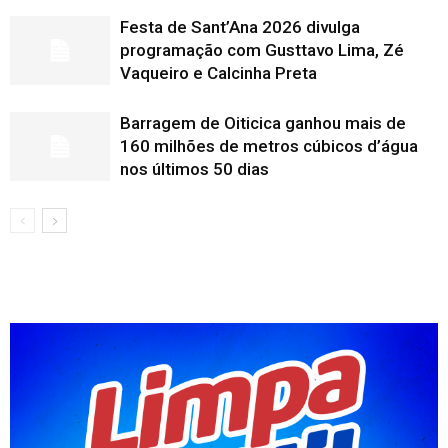
Festa de Sant’Ana 2026 divulga
programação com Gusttavo Lima, Zé
Vaqueiro e Calcinha Preta
Barragem de Oiticica ganhou mais de
160 milhões de metros cúbicos d’água
nos últimos 50 dias