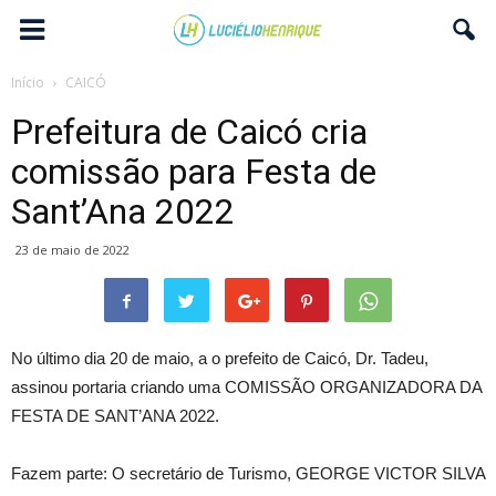
Início
CAICÓ
Prefeitura de Caicó cria
comissão para Festa de
Sant’Ana 2022
23 de maio de 2022
No último dia 20 de maio, a o prefeito de Caicó, Dr. Tadeu,
assinou portaria criando uma COMISSÃO ORGANIZADORA DA
FESTA DE SANT’ANA 2022.
Fazem parte: O secretário de Turismo, GEORGE VICTOR SILVA