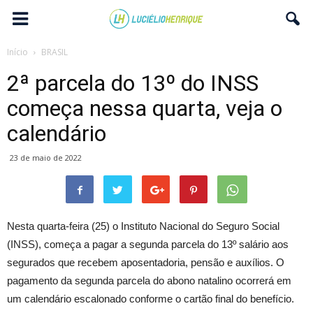
Início
BRASIL
2ª parcela do 13º do INSS
começa nessa quarta, veja o
calendário
23 de maio de 2022
Nesta quarta-feira (25) o Instituto Nacional do Seguro Social
(INSS), começa a pagar a segunda parcela do 13º salário aos
segurados que recebem aposentadoria, pensão e auxílios. O
pagamento da segunda parcela do abono natalino ocorrerá em
um calendário escalonado conforme o cartão final do benefício.