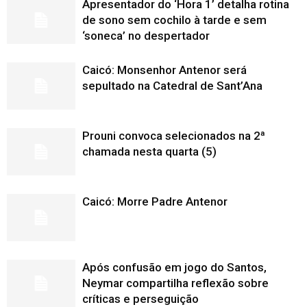
Apresentador do ‘Hora 1’ detalha rotina
de sono sem cochilo à tarde e sem
‘soneca’ no despertador
Caicó: Monsenhor Antenor será
sepultado na Catedral de Sant’Ana
Prouni convoca selecionados na 2ª
chamada nesta quarta (5)
Caicó: Morre Padre Antenor
Após confusão em jogo do Santos,
Neymar compartilha reflexão sobre
críticas e perseguição