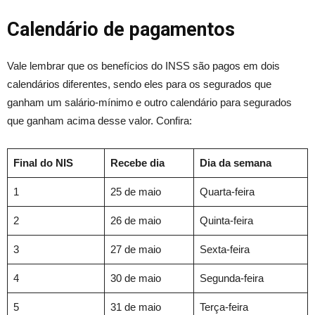
Calendário de pagamentos
Vale lembrar que os benefícios do INSS são pagos em dois
calendários diferentes, sendo eles para os segurados que
ganham um salário-mínimo e outro calendário para segurados
que ganham acima desse valor. Confira:
Final do NIS
Recebe dia
Dia da semana
1
25 de maio
Quarta-feira
2
26 de maio
Quinta-feira
3
27 de maio
Sexta-feira
4
30 de maio
Segunda-feira
5
31 de maio
Terça-feira