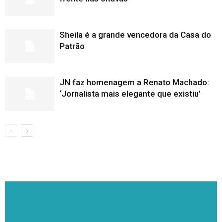
Sheila é a grande vencedora da Casa do
Patrão
JN faz homenagem a Renato Machado:
‘Jornalista mais elegante que existiu’