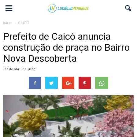
Início
CAICÓ
Prefeito de Caicó anuncia
construção de praça no Bairro
Nova Descoberta
27 de abril de 2022