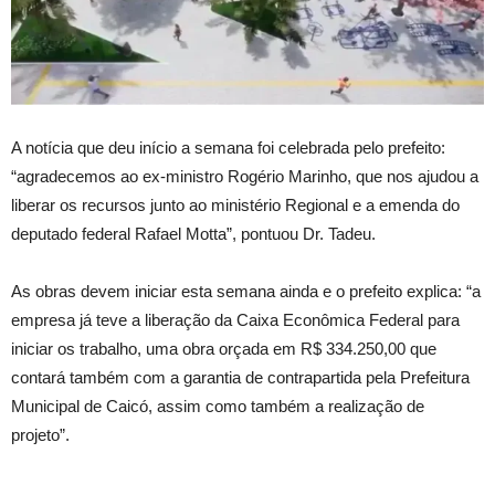
A notícia que deu início a semana foi celebrada pelo prefeito:
“agradecemos ao ex-ministro Rogério Marinho, que nos ajudou a
liberar os recursos junto ao ministério Regional e a emenda do
deputado federal Rafael Motta”, pontuou Dr. Tadeu.
As obras devem iniciar esta semana ainda e o prefeito explica: “a
empresa já teve a liberação da Caixa Econômica Federal para
iniciar os trabalho, uma obra orçada em R$ 334.250,00 que
contará também com a garantia de contrapartida pela Prefeitura
Municipal de Caicó, assim como também a realização de
projeto”.