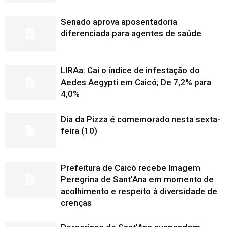
Senado aprova aposentadoria
diferenciada para agentes de saúde
LIRAa: Cai o índice de infestação do
Aedes Aegypti em Caicó; De 7,2% para
4,0%
Dia da Pizza é comemorado nesta sexta-
feira (10)
Prefeitura de Caicó recebe Imagem
Peregrina de Sant’Ana em momento de
acolhimento e respeito à diversidade de
crenças