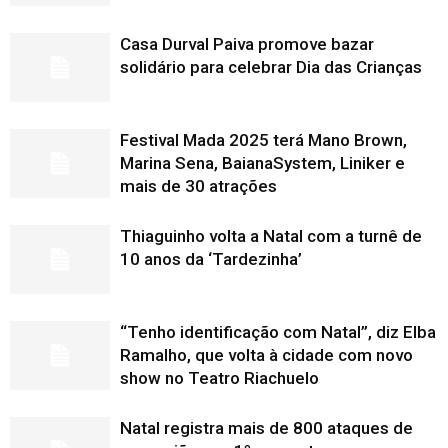
Casa Durval Paiva promove bazar
solidário para celebrar Dia das Crianças
Festival Mada 2025 terá Mano Brown,
Marina Sena, BaianaSystem, Liniker e
mais de 30 atrações
Thiaguinho volta a Natal com a turnê de
10 anos da ‘Tardezinha’
“Tenho identificação com Natal”, diz Elba
Ramalho, que volta à cidade com novo
show no Teatro Riachuelo
Natal registra mais de 800 ataques de