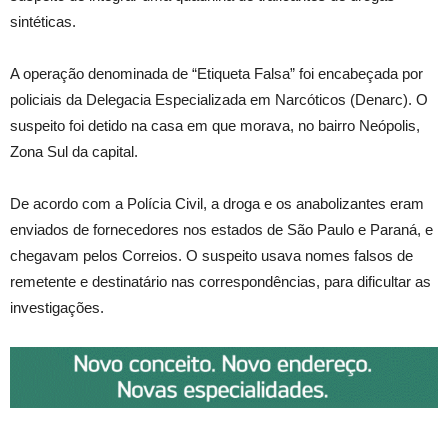
sintéticas.
A operação denominada de “Etiqueta Falsa” foi encabeçada por
policiais da Delegacia Especializada em Narcóticos (Denarc). O
suspeito foi detido na casa em que morava, no bairro Neópolis,
Zona Sul da capital.
De acordo com a Polícia Civil, a droga e os anabolizantes eram
enviados de fornecedores nos estados de São Paulo e Paraná, e
chegavam pelos Correios. O suspeito usava nomes falsos de
remetente e destinatário nas correspondências, para dificultar as
investigações.