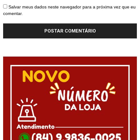
Salvar meus dados neste navegador para a próxima vez que eu
comentar.