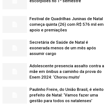
escorpiões no 1º semestre
Festival de Quadrilhas Juninas de Natal
começa quinta (26) com R$ 576 mil em
apoio e premiações
Secretária de Saúde de Natal é
exonerada menos de um mês após
assumir cargo
Adolescente presencia assalto contra a
mãe em ônibus a caminho da prova do
Enem 2024: ‘Chorou muito’
Paulinho Freire, do União Brasil, é eleito
prefeito de Natal: ‘Vamos fazer uma
gestão para todos os natalenses’