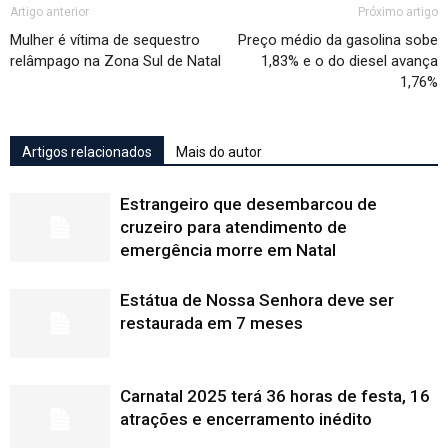
Artigo anterior
Próximo artigo
Mulher é vítima de sequestro
Preço médio da gasolina sobe
relâmpago na Zona Sul de Natal
1,83% e o do diesel avança
1,76%
Artigos relacionados
Mais do autor
Estrangeiro que desembarcou de
cruzeiro para atendimento de
emergência morre em Natal
Estátua de Nossa Senhora deve ser
restaurada em 7 meses
Carnatal 2025 terá 36 horas de festa, 16
atrações e encerramento inédito