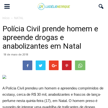
Início
NATAL
Polícia Civil prende homem e
apreende drogas e
anabolizantes em Natal
18 de maio de 2018
A Polícia Civil prendeu um homem e apreendeu comprimidos de
ecstasy, cerca de R$ 30 mil, anabolizantes e frascos de lança-
perfume nesta quinta-feira (17), em Natal. O homem preso é
suspeito de integrar uma quadrilha de traficantes de drogas