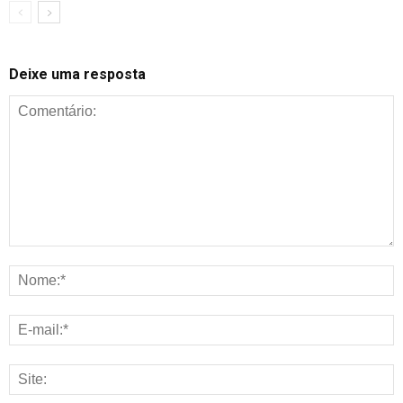
Deixe uma resposta