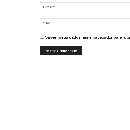
Salvar meus dados neste navegador para a p