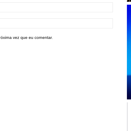
róxima vez que eu comentar.