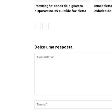
Intoxicação: casos de ciguatera
Inmet alert
disparam no RN e Saúde faz alerta
cidades do
Deixe uma resposta