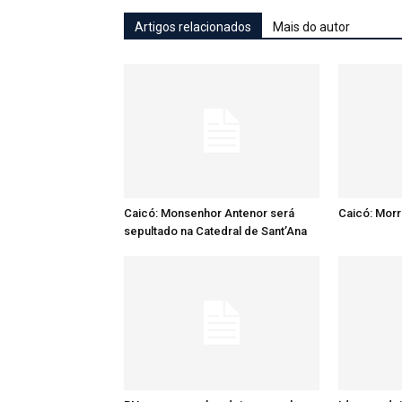
Artigos relacionados
Mais do autor
Caicó: Monsenhor Antenor será
Caicó: Mor
sepultado na Catedral de Sant’Ana