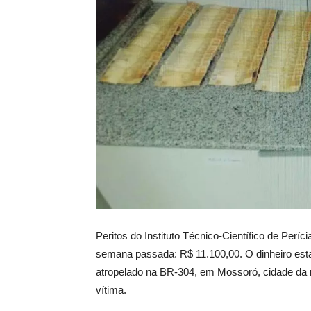
Peritos do Instituto Técnico-Científico de Per
semana passada: R$ 11.100,00. O dinheiro est
atropelado na BR-304, em Mossoró, cidade da re
vítima.