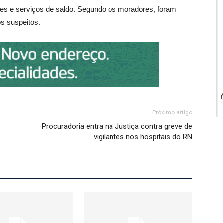
es e serviços de saldo. Segundo os moradores, foram
os suspeitos.
Próximo artigo
Procuradoria entra na Justiça contra greve de
vigilantes nos hospitais do RN