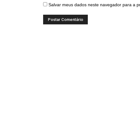
Salvar meus dados neste navegador para a p