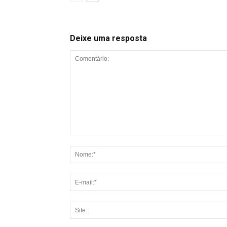
Deixe uma resposta