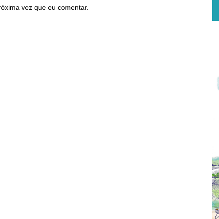
róxima vez que eu comentar.