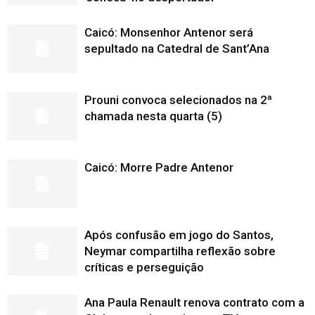
Caicó: Monsenhor Antenor será
sepultado na Catedral de Sant’Ana
Prouni convoca selecionados na 2ª
chamada nesta quarta (5)
Caicó: Morre Padre Antenor
Após confusão em jogo do Santos,
Neymar compartilha reflexão sobre
críticas e perseguição
Ana Paula Renault renova contrato com a