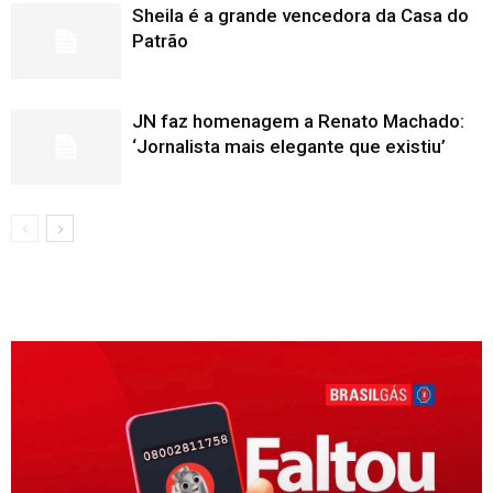
Sheila é a grande vencedora da Casa do
Patrão
JN faz homenagem a Renato Machado:
‘Jornalista mais elegante que existiu’