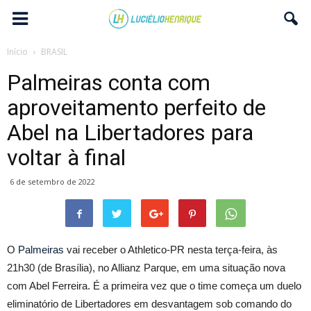
Início
BRASIL
Palmeiras conta com
aproveitamento perfeito de
Abel na Libertadores para
voltar à final
6 de setembro de 2022
O
Palmeiras
vai receber o Athletico-PR nesta terça-feira, às
21h30 (de Brasília), no Allianz Parque, em uma situação nova
com Abel Ferreira. É a primeira vez que o time começa um duelo
eliminatório de Libertadores em desvantagem sob comando do