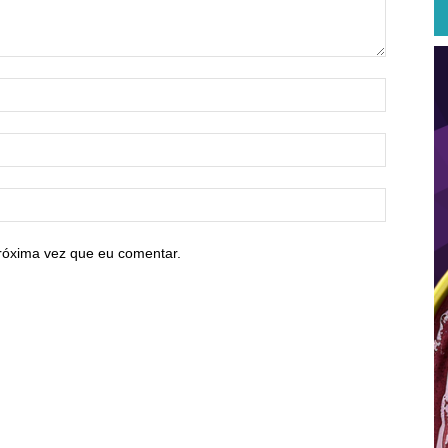
róxima vez que eu comentar.