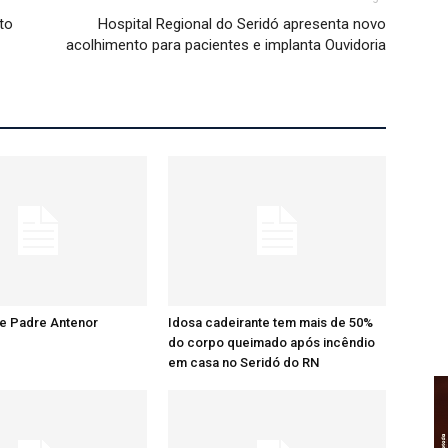
to
Hospital Regional do Seridó apresenta novo
acolhimento para pacientes e implanta Ouvidoria
re Padre Antenor
Idosa cadeirante tem mais de 50%
do corpo queimado após incêndio
em casa no Seridó do RN