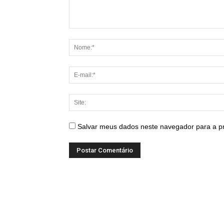
Salvar meus dados neste navegador para a p