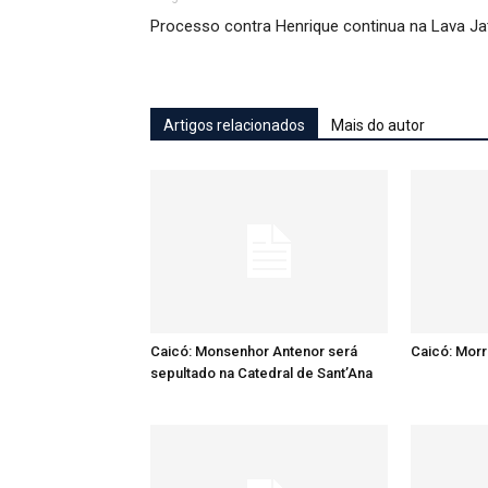
Processo contra Henrique continua na Lava Ja
Artigos relacionados
Mais do autor
Caicó: Monsenhor Antenor será
Caicó: Mor
sepultado na Catedral de Sant’Ana