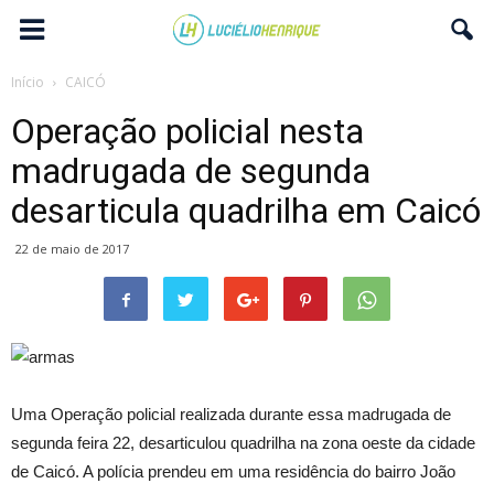
Início
CAICÓ
Operação policial nesta
madrugada de segunda
desarticula quadrilha em Caicó
22 de maio de 2017
Uma Operação policial realizada durante essa madrugada de
segunda feira 22, desarticulou quadrilha na zona oeste da cidade
de Caicó. A polícia prendeu em uma residência do bairro João