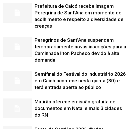
Prefeitura de Caicó recebe Imagem
Peregrina de Sant’Ana em momento de
acolhimento e respeito à diversidade de
crenças
Peregrinos de Sant’Ana suspendem
temporariamente novas inscrições para a
Caminhada Ilton Pacheco devido à alta
demanda
Semifinal do Festival do Industriário 2026
em Caicó acontece nesta quinta (30) e
terá entrada aberta ao público
Mutirão oferece emissão gratuita de
documentos em Natal e mais 3 cidades
do RN