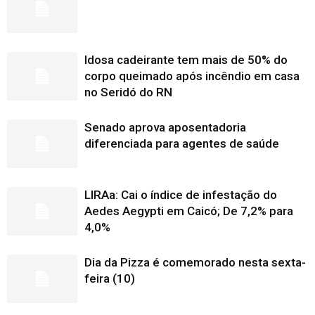
Idosa cadeirante tem mais de 50% do
corpo queimado após incêndio em casa
no Seridó do RN
Senado aprova aposentadoria
diferenciada para agentes de saúde
LIRAa: Cai o índice de infestação do
Aedes Aegypti em Caicó; De 7,2% para
4,0%
Dia da Pizza é comemorado nesta sexta-
feira (10)