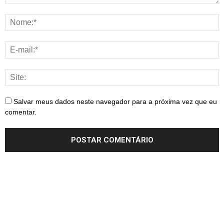
Salvar meus dados neste navegador para a próxima vez que eu
comentar.