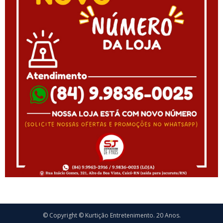
© Copyright © Kurtição Entretenimento. 20 Anos.