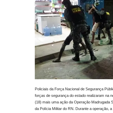
Policiais da Força Nacional de Segurança Públ
forças de segurança do estado realizaram na no
(18) mais uma ação da Operação Madrugada S
da Polícia Militar do RN. Durante a operação, 