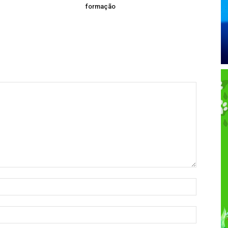
formação