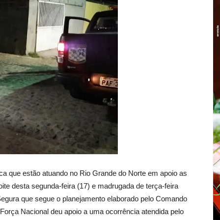
ica que estão atuando no Rio Grande do Norte em apoio as
ite desta segunda-feira (17) e madrugada de terça-feira
egura que segue o planejamento elaborado pelo Comando
a Força Nacional deu apoio a uma ocorrência atendida pelo