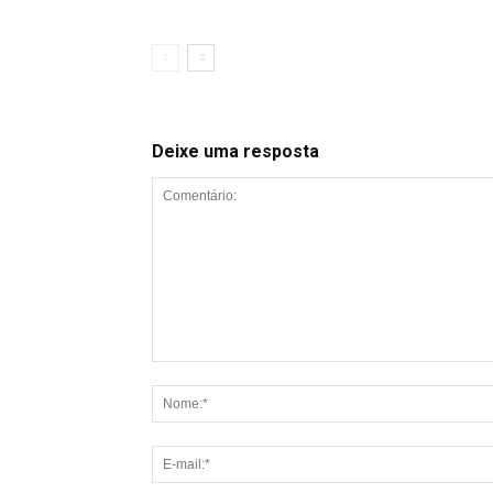
Deixe uma resposta