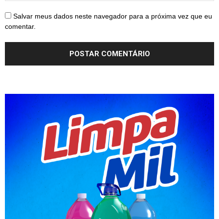
Salvar meus dados neste navegador para a próxima vez que eu
comentar.