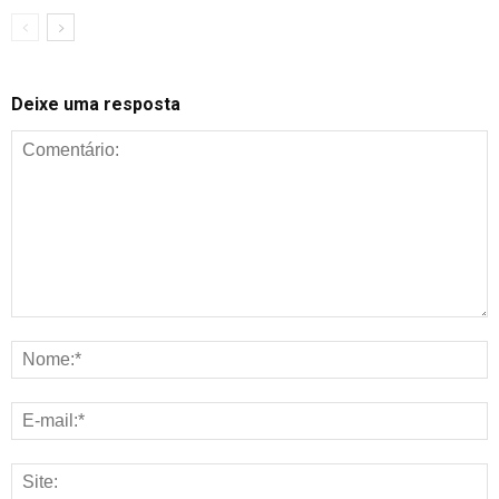
Deixe uma resposta