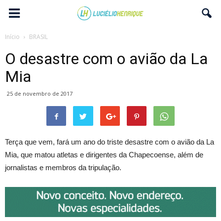
Início
BRASIL
O desastre com o avião da La
Mia
25 de novembro de 2017
Terça que vem, fará um ano do triste desastre com o avião da La
Mia, que matou atletas e dirigentes da Chapecoense, além de
jornalistas e membros da tripulação.