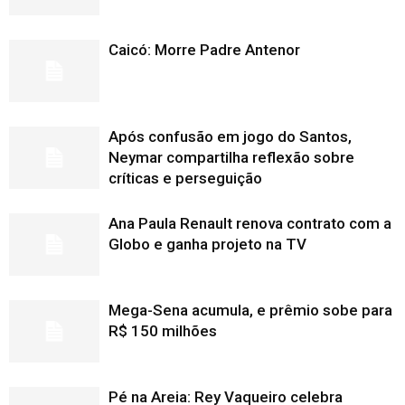
Caicó: Morre Padre Antenor
Após confusão em jogo do Santos,
Neymar compartilha reflexão sobre
críticas e perseguição
Ana Paula Renault renova contrato com a
Globo e ganha projeto na TV
Mega-Sena acumula, e prêmio sobe para
R$ 150 milhões
Pé na Areia: Rey Vaqueiro celebra