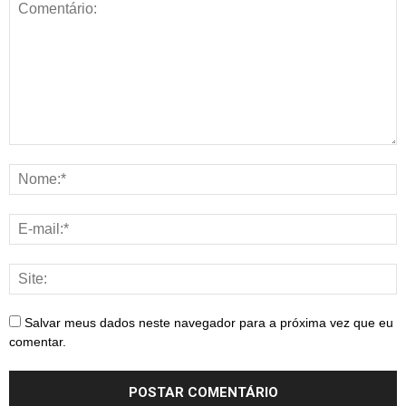
Salvar meus dados neste navegador para a próxima vez que eu
comentar.