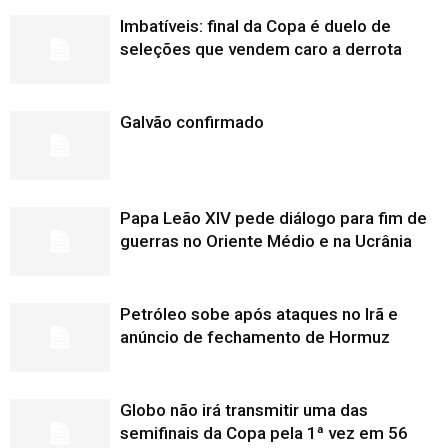
Imbatíveis: final da Copa é duelo de
seleções que vendem caro a derrota
Galvão confirmado
Papa Leão XIV pede diálogo para fim de
guerras no Oriente Médio e na Ucrânia
Petróleo sobe após ataques no Irã e
anúncio de fechamento de Hormuz
Globo não irá transmitir uma das
semifinais da Copa pela 1ª vez em 56