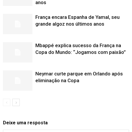
anos
França encara Espanha de Yamal, seu
grande algoz nos últimos anos
Mbappé explica sucesso da França na
Copa do Mundo: “Jogamos com paixão”
Neymar curte parque em Orlando após
eliminação na Copa
Deixe uma resposta