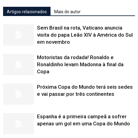
Artigos relacionados
Mais do autor
Sem Brasil na rota, Vaticano anuncia
visita do papa Leão XIV à América do Sul
em novembro
Motoristas da rodada! Ronaldo e
Ronaldinho levam Madonna à final da
Copa
Próxima Copa do Mundo terá seis sedes
e vai passar por três continentes
Espanha é a primeira campeã a sofrer
apenas um gol em uma Copa do Mundo