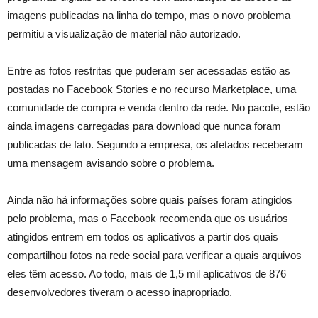
imagens publicadas na linha do tempo, mas o novo problema
permitiu a visualização de material não autorizado.
Entre as fotos restritas que puderam ser acessadas estão as
postadas no Facebook Stories e no recurso Marketplace, uma
comunidade de compra e venda dentro da rede. No pacote, estão
ainda imagens carregadas para download que nunca foram
publicadas de fato. Segundo a empresa, os afetados receberam
uma mensagem avisando sobre o problema.
Ainda não há informações sobre quais países foram atingidos
pelo problema, mas o Facebook recomenda que os usuários
atingidos entrem em todos os aplicativos a partir dos quais
compartilhou fotos na rede social para verificar a quais arquivos
eles têm acesso. Ao todo, mais de 1,5 mil aplicativos de 876
desenvolvedores tiveram o acesso inapropriado.