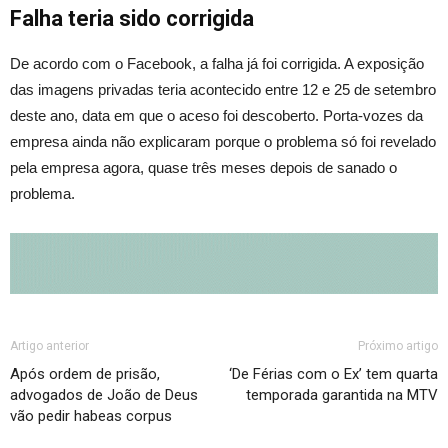
Falha teria sido corrigida
De acordo com o Facebook, a falha já foi corrigida. A exposição
das imagens privadas teria acontecido entre 12 e 25 de setembro
deste ano, data em que o aceso foi descoberto. Porta-vozes da
empresa ainda não explicaram porque o problema só foi revelado
pela empresa agora, quase três meses depois de sanado o
problema.
Artigo anterior
Próximo artigo
Após ordem de prisão,
‘De Férias com o Ex’ tem quarta
advogados de João de Deus
temporada garantida na MTV
vão pedir habeas corpus