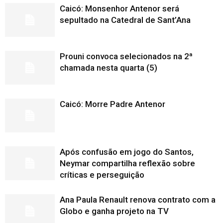
Caicó: Monsenhor Antenor será
sepultado na Catedral de Sant’Ana
Prouni convoca selecionados na 2ª
chamada nesta quarta (5)
Caicó: Morre Padre Antenor
Após confusão em jogo do Santos,
Neymar compartilha reflexão sobre
críticas e perseguição
Ana Paula Renault renova contrato com a
Globo e ganha projeto na TV