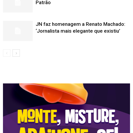
Patrão
JN faz homenagem a Renato Machado:
‘Jornalista mais elegante que existiu’