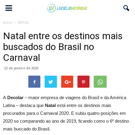
Início
BRASIL
Natal entre os destinos mais
buscados do Brasil no
Carnaval
22 de janeiro de 2020
A
Decolar
– maior empresa de viagens do Brasil e da América
Latina – destaca que
Natal
está entre os destinos mais
procurados para o Carnaval 2020. E subiu quatro posições em
2020 se comparando ao ano de 2019, ficando como o 6º destino
mais buscado do Brasil.