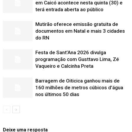
em Caicó acontece nesta quinta (30) e
terá entrada aberta ao público
Mutirão oferece emissão gratuita de
documentos em Natal e mais 3 cidades
do RN
Festa de Sant’Ana 2026 divulga
programação com Gusttavo Lima, Zé
Vaqueiro e Calcinha Preta
Barragem de Oiticica ganhou mais de
160 milhões de metros cúbicos d’água
nos últimos 50 dias
Deixe uma resposta