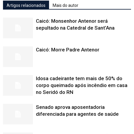
Artigos relacionados
Mais do autor
Caicó: Monsenhor Antenor será
sepultado na Catedral de Sant’Ana
Caicó: Morre Padre Antenor
Idosa cadeirante tem mais de 50% do
corpo queimado após incêndio em casa
no Seridó do RN
Senado aprova aposentadoria
diferenciada para agentes de saúde