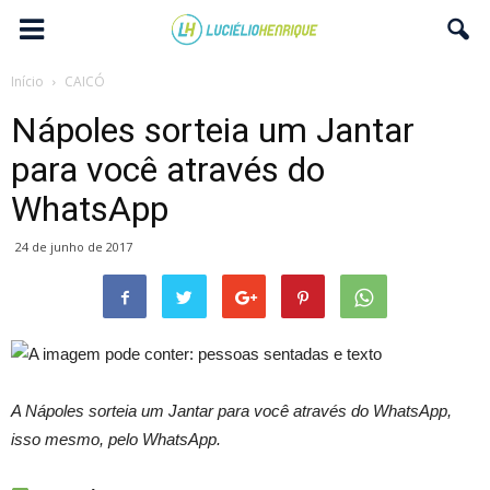
Início
CAICÓ
Nápoles sorteia um Jantar
para você através do
WhatsApp
24 de junho de 2017
A Nápoles sorteia um Jantar para você através do WhatsApp,
isso mesmo, pelo WhatsApp.