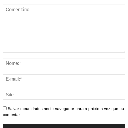
Salvar meus dados neste navegador para a próxima vez que eu
comentar.