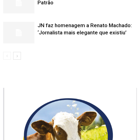
Patrão
JN faz homenagem a Renato Machado:
‘Jornalista mais elegante que existiu’