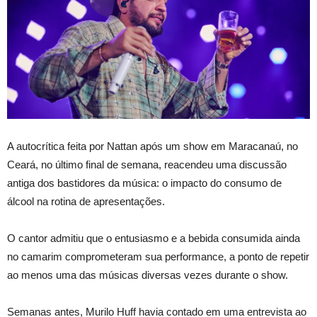
A autocrítica feita por Nattan após um show em Maracanaú, no
Ceará, no último final de semana, reacendeu uma discussão
antiga dos bastidores da música: o impacto do consumo de
álcool na rotina de apresentações.
O cantor admitiu que o entusiasmo e a bebida consumida ainda
no camarim comprometeram sua performance, a ponto de repetir
ao menos uma das músicas diversas vezes durante o show.
Semanas antes, Murilo Huff havia contado em uma entrevista ao