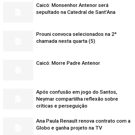
Caicó: Monsenhor Antenor será
sepultado na Catedral de Sant’Ana
Prouni convoca selecionados na 2ª
chamada nesta quarta (5)
Caicó: Morre Padre Antenor
Após confusão em jogo do Santos,
Neymar compartilha reflexão sobre
críticas e perseguição
Ana Paula Renault renova contrato com a
Globo e ganha projeto na TV