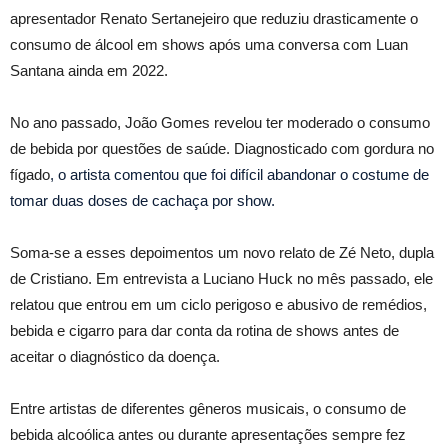
apresentador Renato Sertanejeiro que reduziu drasticamente o
consumo de álcool em shows após uma conversa com Luan
Santana ainda em 2022.
No ano passado, João Gomes revelou ter moderado o consumo
de bebida por questões de saúde. Diagnosticado com gordura no
fígado
, o artista comentou que foi difícil abandonar o costume de
tomar duas doses de cachaça por show.
Soma-se a esses depoimentos um novo relato de Zé Neto, dupla
de Cristiano. Em entrevista a Luciano Huck no mês passado, ele
relatou que entrou em um ciclo perigoso e abusivo de remédios,
bebida e cigarro para dar conta da rotina de shows antes de
aceitar o diagnóstico da doença.
Entre artistas de diferentes gêneros musicais, o consumo de
bebida alcoólica antes ou durante apresentações sempre fez