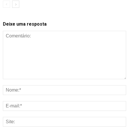
Deixe uma resposta