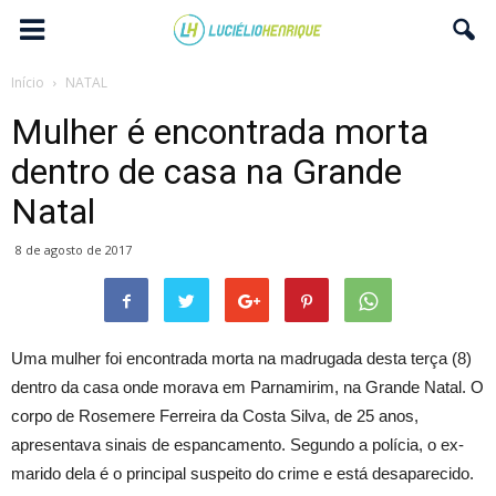
Início
NATAL
Mulher é encontrada morta
dentro de casa na Grande
Natal
8 de agosto de 2017
Uma mulher foi encontrada morta na madrugada desta terça (8)
dentro da casa onde morava em Parnamirim, na Grande Natal. O
corpo de Rosemere Ferreira da Costa Silva, de 25 anos,
apresentava sinais de espancamento. Segundo a polícia, o ex-
marido dela é o principal suspeito do crime e está desaparecido.