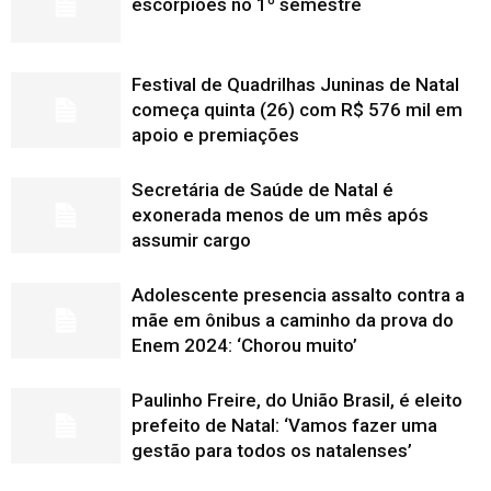
escorpiões no 1º semestre
Festival de Quadrilhas Juninas de Natal
começa quinta (26) com R$ 576 mil em
apoio e premiações
Secretária de Saúde de Natal é
exonerada menos de um mês após
assumir cargo
Adolescente presencia assalto contra a
mãe em ônibus a caminho da prova do
Enem 2024: ‘Chorou muito’
Paulinho Freire, do União Brasil, é eleito
prefeito de Natal: ‘Vamos fazer uma
gestão para todos os natalenses’