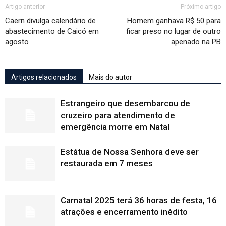
Artigo anterior
Próximo artigo
Caern divulga calendário de
Homem ganhava R$ 50 para
abastecimento de Caicó em
ficar preso no lugar de outro
agosto
apenado na PB
Artigos relacionados
Mais do autor
Estrangeiro que desembarcou de
cruzeiro para atendimento de
emergência morre em Natal
Estátua de Nossa Senhora deve ser
restaurada em 7 meses
Carnatal 2025 terá 36 horas de festa, 16
atrações e encerramento inédito