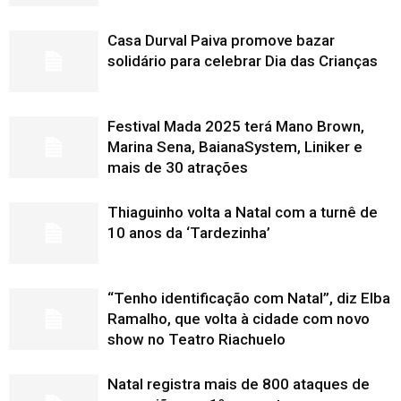
Casa Durval Paiva promove bazar
solidário para celebrar Dia das Crianças
Festival Mada 2025 terá Mano Brown,
Marina Sena, BaianaSystem, Liniker e
mais de 30 atrações
Thiaguinho volta a Natal com a turnê de
10 anos da ‘Tardezinha’
“Tenho identificação com Natal”, diz Elba
Ramalho, que volta à cidade com novo
show no Teatro Riachuelo
Natal registra mais de 800 ataques de