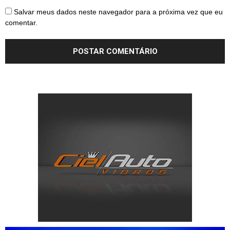
Salvar meus dados neste navegador para a próxima vez que eu
comentar.