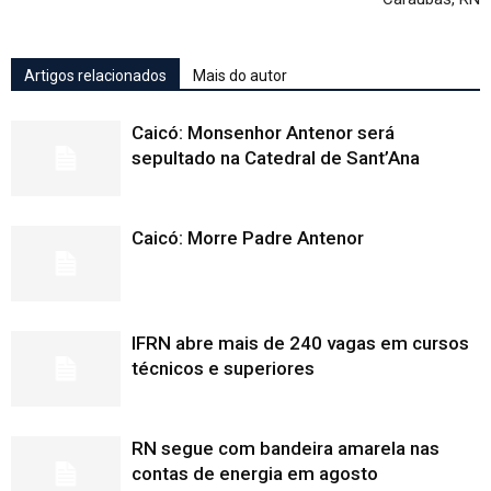
Artigos relacionados
Mais do autor
Caicó: Monsenhor Antenor será
sepultado na Catedral de Sant’Ana
Caicó: Morre Padre Antenor
IFRN abre mais de 240 vagas em cursos
técnicos e superiores
RN segue com bandeira amarela nas
contas de energia em agosto