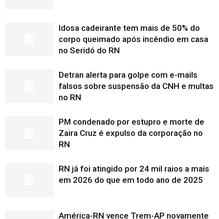
Idosa cadeirante tem mais de 50% do
corpo queimado após incêndio em casa
no Seridó do RN
Detran alerta para golpe com e-mails
falsos sobre suspensão da CNH e multas
no RN
PM condenado por estupro e morte de
Zaira Cruz é expulso da corporação no
RN
RN já foi atingido por 24 mil raios a mais
em 2026 do que em todo ano de 2025
América-RN vence Trem-AP novamente