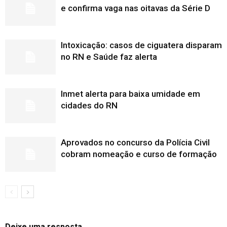
e confirma vaga nas oitavas da Série D
Intoxicação: casos de ciguatera disparam
no RN e Saúde faz alerta
Inmet alerta para baixa umidade em
cidades do RN
Aprovados no concurso da Polícia Civil
cobram nomeação e curso de formação
Deixe uma resposta