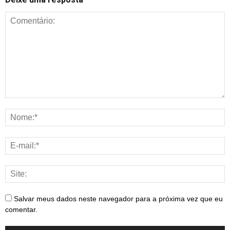
Salvar meus dados neste navegador para a próxima vez que eu
comentar.