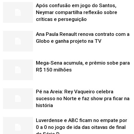
Após confusão em jogo do Santos,
Neymar compartilha reflexão sobre
críticas e perseguição
Ana Paula Renault renova contrato com a
Globo e ganha projeto na TV
Mega-Sena acumula, e prêmio sobe para
R$ 150 milhões
Pé na Areia: Rey Vaqueiro celebra
sucesso no Norte e faz show pra ficar na
história
Luverdense e ABC ficam no empate por
0 a 0 no jogo de ida das oitavas de final