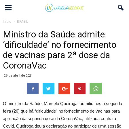
Início
BRASIL
Ministro da Saúde admite
‘dificuldade’ no fornecimento
de vacinas para 2ª dose da
CoronaVac
26 de abril de 2021
O ministro da Saúde, Marcelo Queiroga, admitiu nesta segunda-
feira (26) que há “dificuldade” no fornecimento de vacinas para
aplicação da segunda dose da CoronaVac, utilizada contra a
Covid. Queiroga deu a declaração ao participar de uma sessão