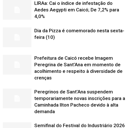
LIRAa: Cai o índice de infestação do
Aedes Aegypti em Caicó; De 7,2% para
4,0%
Dia da Pizza é comemorado nesta sexta-
feira (10)
Prefeitura de Caicó recebe Imagem
Peregrina de Sant’Ana em momento de
acolhimento e respeito à diversidade de
crenças
Peregrinos de Sant’Ana suspendem
temporariamente novas inscrições para a
Caminhada Ilton Pacheco devido à alta
demanda
Semifinal do Festival do Industriário 2026