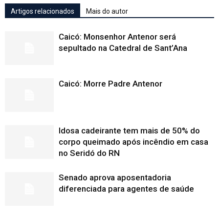
Artigos relacionados
Mais do autor
Caicó: Monsenhor Antenor será
sepultado na Catedral de Sant’Ana
Caicó: Morre Padre Antenor
Idosa cadeirante tem mais de 50% do
corpo queimado após incêndio em casa
no Seridó do RN
Senado aprova aposentadoria
diferenciada para agentes de saúde