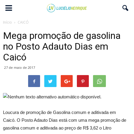
Início
CAICÓ
Mega promoção de gasolina
no Posto Adauto Dias em
Caicó
27 de maio de 2017
Loucura de promoção de Gasolina comum e aditivada em
Caicó.
O Posto Adauto Dias está com uma mega promoção de
gasolina comum e aditivada ao preço de R$ 3,62 o Litro