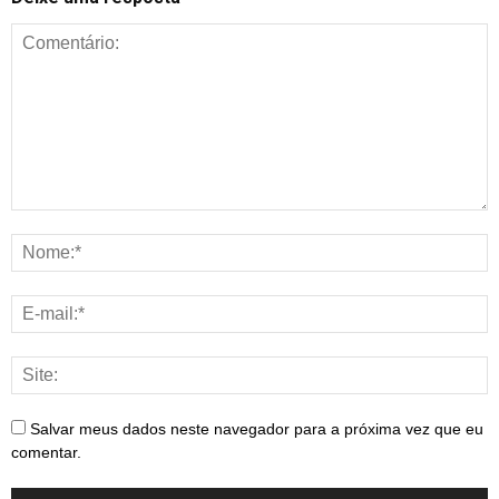
Salvar meus dados neste navegador para a próxima vez que eu
comentar.