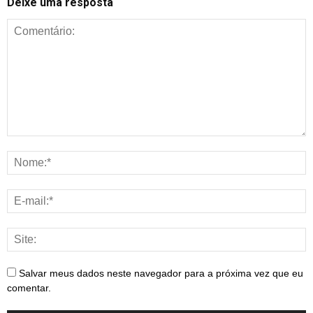
Deixe uma resposta
Salvar meus dados neste navegador para a próxima vez que eu
comentar.