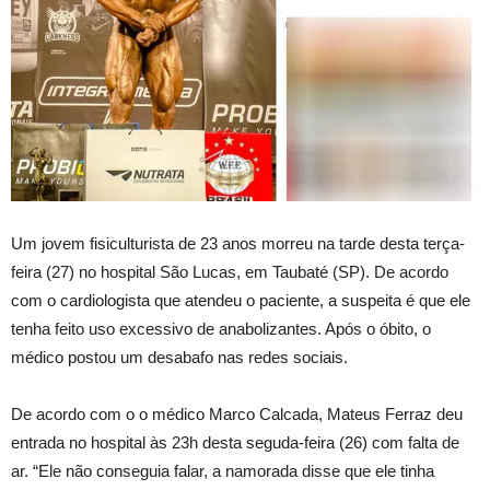
Um jovem fisiculturista de 23 anos morreu na tarde desta terça-
feira (27) no hospital São Lucas, em Taubaté (SP). De acordo
com o cardiologista que atendeu o paciente, a suspeita é que ele
tenha feito uso excessivo de anabolizantes. Após o óbito, o
médico postou um desabafo nas redes sociais.
De acordo com o o médico Marco Calcada, Mateus Ferraz deu
entrada no hospital às 23h desta seguda-feira (26) com falta de
ar. “Ele não conseguia falar, a namorada disse que ele tinha