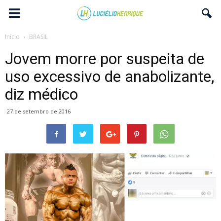
Início
BRASIL
Jovem morre por suspeita de
uso excessivo de anabolizante,
diz médico
27 de setembro de 2016