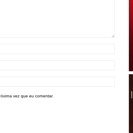
róxima vez que eu comentar.