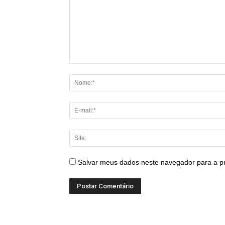
Salvar meus dados neste navegador para a p