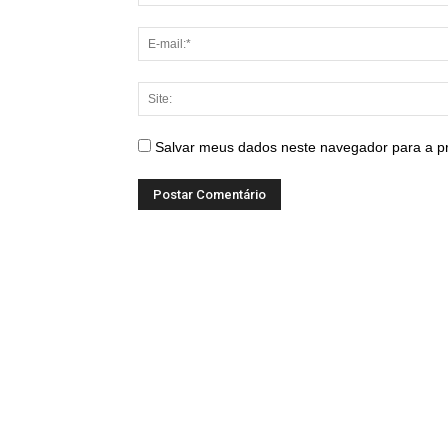
Salvar meus dados neste navegador para a p