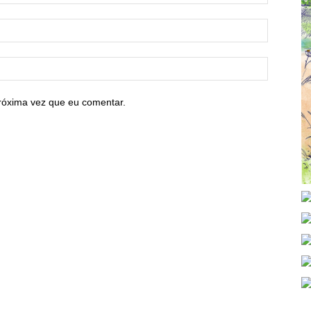
róxima vez que eu comentar.