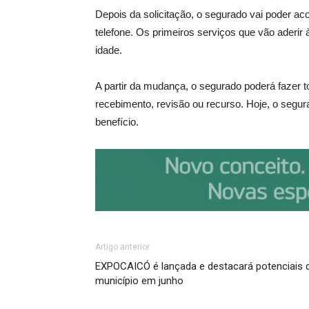
Depois da solicitação, o segurado vai poder a
telefone. Os primeiros serviços que vão aderir
idade.
A partir da mudança, o segurado poderá fazer 
recebimento, revisão ou recurso. Hoje, o segu
benefício.
Artigo anterior
EXPOCAICÓ é lançada e destacará potenciais 
município em junho