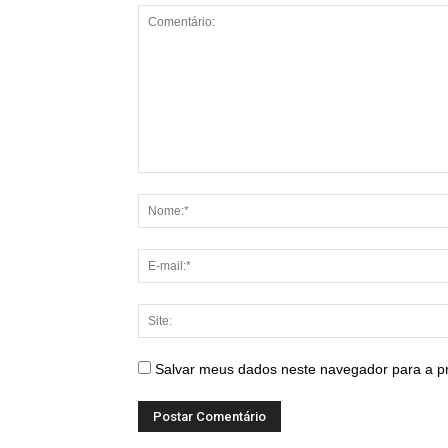
Salvar meus dados neste navegador para a p