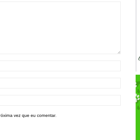
róxima vez que eu comentar.