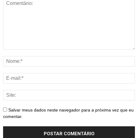
Salvar meus dados neste navegador para a próxima vez que eu
comentar.