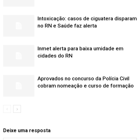
Intoxicação: casos de ciguatera disparam
no RN e Saúde faz alerta
Inmet alerta para baixa umidade em
cidades do RN
Aprovados no concurso da Polícia Civil
cobram nomeação e curso de formação
Deixe uma resposta