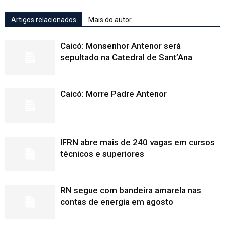
Artigos relacionados
Mais do autor
Caicó: Monsenhor Antenor será
sepultado na Catedral de Sant’Ana
Caicó: Morre Padre Antenor
IFRN abre mais de 240 vagas em cursos
técnicos e superiores
RN segue com bandeira amarela nas
contas de energia em agosto