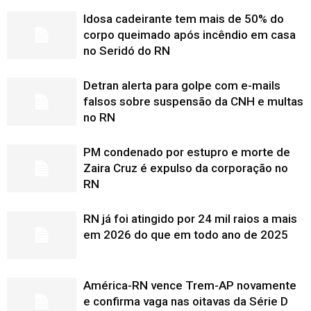
Idosa cadeirante tem mais de 50% do
corpo queimado após incêndio em casa
no Seridó do RN
Detran alerta para golpe com e-mails
falsos sobre suspensão da CNH e multas
no RN
PM condenado por estupro e morte de
Zaira Cruz é expulso da corporação no
RN
RN já foi atingido por 24 mil raios a mais
em 2026 do que em todo ano de 2025
América-RN vence Trem-AP novamente
e confirma vaga nas oitavas da Série D