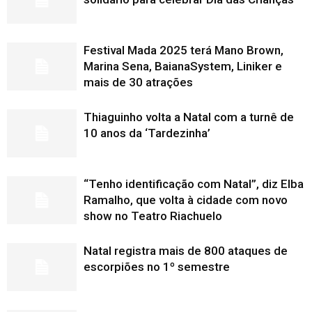
Festival Mada 2025 terá Mano Brown,
Marina Sena, BaianaSystem, Liniker e
mais de 30 atrações
Thiaguinho volta a Natal com a turnê de
10 anos da ‘Tardezinha’
“Tenho identificação com Natal”, diz Elba
Ramalho, que volta à cidade com novo
show no Teatro Riachuelo
Natal registra mais de 800 ataques de
escorpiões no 1º semestre