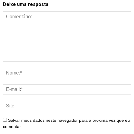
Deixe uma resposta
Salvar meus dados neste navegador para a próxima vez que eu
comentar.