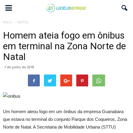
Início
NATAL
Homem ateia fogo em ônibus
em terminal na Zona Norte de
Natal
7 de junho de 2018
Um homem ateou fogo em um ônibus da empresa Guanabara
que estava no terminal do conjunto Parque dos Coqueiros, Zona
Norte de Natal. A Secretaria de Mobilidade Urbana (STTU)