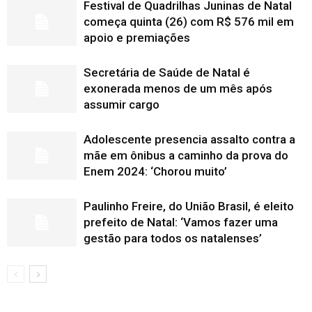
Festival de Quadrilhas Juninas de Natal
começa quinta (26) com R$ 576 mil em
apoio e premiações
Secretária de Saúde de Natal é
exonerada menos de um mês após
assumir cargo
Adolescente presencia assalto contra a
mãe em ônibus a caminho da prova do
Enem 2024: ‘Chorou muito’
Paulinho Freire, do União Brasil, é eleito
prefeito de Natal: ‘Vamos fazer uma
gestão para todos os natalenses’