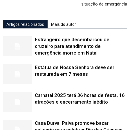
situação de emergência
Artigos relacionados
Mais do autor
Estrangeiro que desembarcou de
cruzeiro para atendimento de
emergência morre em Natal
Estátua de Nossa Senhora deve ser
restaurada em 7 meses
Carnatal 2025 terá 36 horas de festa, 16
atrações e encerramento inédito
Casa Durval Paiva promove bazar
solidário para celebrar Dia das Crianças